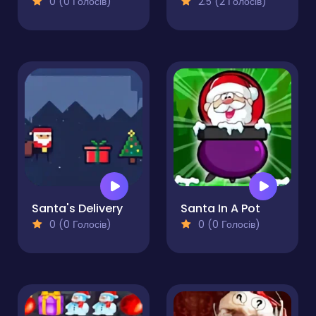
0 (0 Голосів)
2.5 (2 Голосів)
Santa's Delivery
Santa In A Pot
0 (0 Голосів)
0 (0 Голосів)