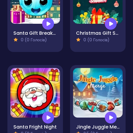
Santa Gift Breaker
Christmas Gift Shooter
0 (0 Голосів)
0 (0 Голосів)
Santa Fright Night
Jingle Juggle Merge