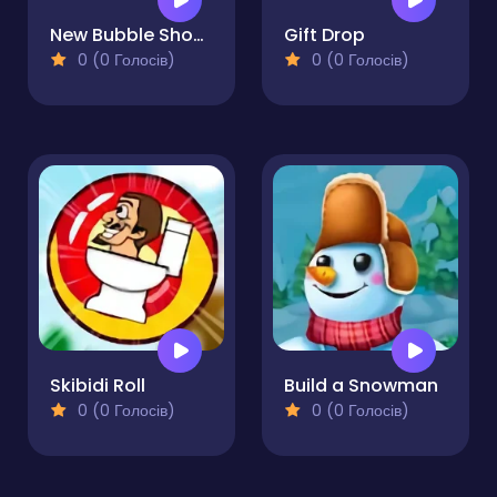
New Bubble Shooter
Gift Drop
0 (0 Голосів)
0 (0 Голосів)
Skibidi Roll
Build a Snowman
0 (0 Голосів)
0 (0 Голосів)