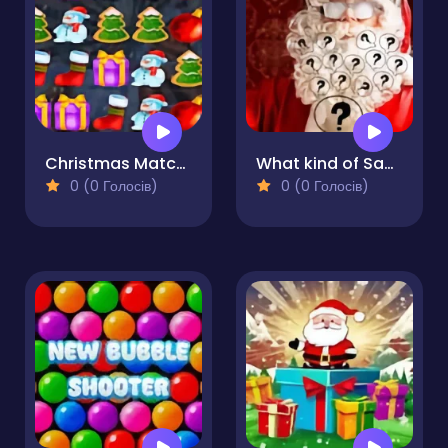
Christmas Matching Game
What kind of Santa Claus are you?!
0 (0 Голосів)
0 (0 Голосів)