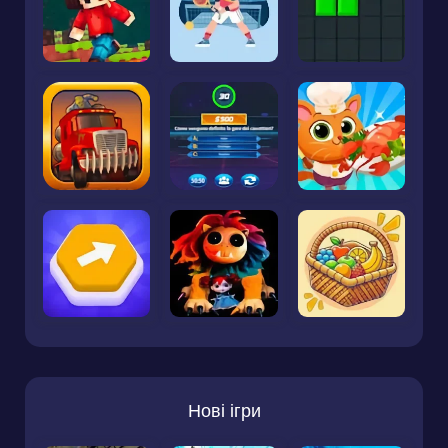
Нові ігри