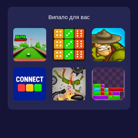
Випало для вас