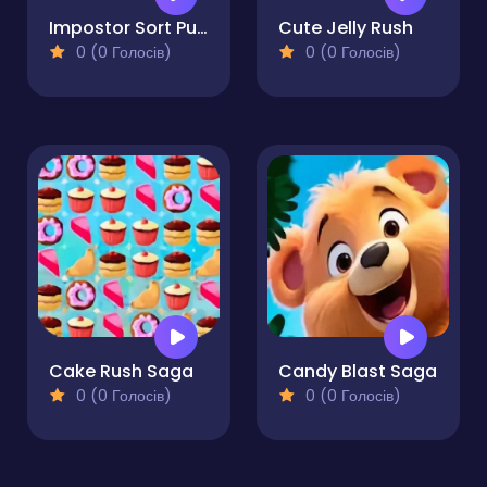
Impostor Sort Puzzle
Cute Jelly Rush
0 (0 Голосів)
0 (0 Голосів)
Cake Rush Saga
Candy Blast Saga
0 (0 Голосів)
0 (0 Голосів)