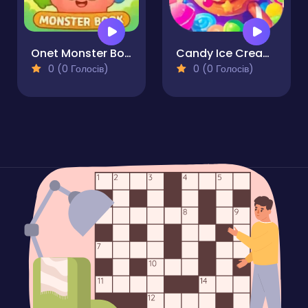
Onet Monster Book
Candy Ice Cream Crush
0 (0 Голосів)
0 (0 Голосів)