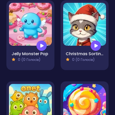
Jelly Monster Pop
Christmas Sorting
0 (0 Голосів)
0 (0 Голосів)