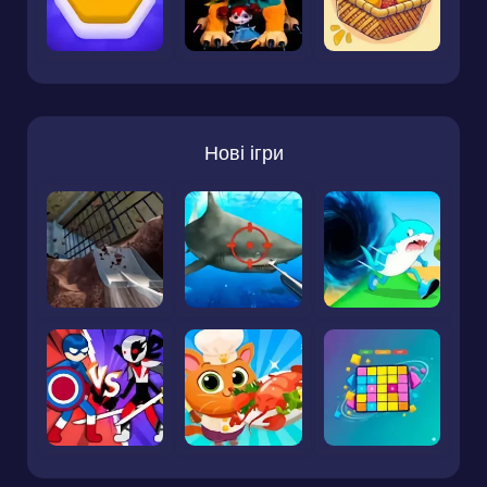
Нові ігри