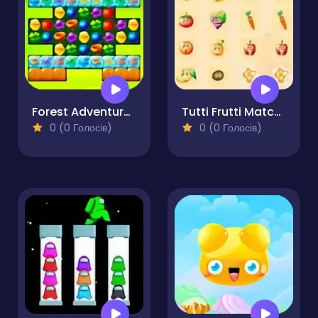
Forest Adventure Match 3
Tutti Frutti Match Game - Matching Puzzle
0 (0 Голосів)
0 (0 Голосів)