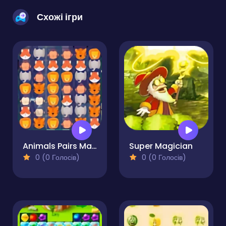
Схожі ігри
Animals Pairs Match 3
Super Magician
0 (0 Голосів)
0 (0 Голосів)