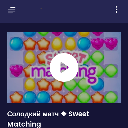
Солодкий матч ❖ Sweet
Matching