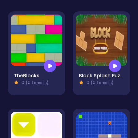
TheBlocks
Block Splash Puzzle
0 (0 Голосів)
0 (0 Голосів)