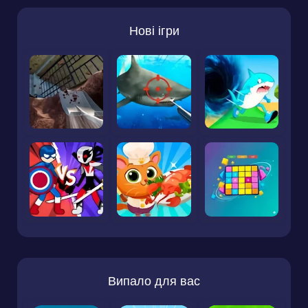
Нові ігри
Випало для вас