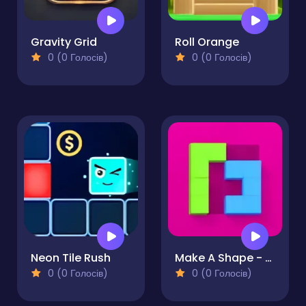
Gravity Grid
Roll Orange
0 (0 Голосів)
0 (0 Голосів)
Neon Tile Rush
Make A Shape - Puzzle
0 (0 Голосів)
0 (0 Голосів)