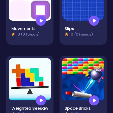
Movements
Slips
0 (0 Голосів)
0 (0 Голосів)
Weighted Seesaw
Space Bricks