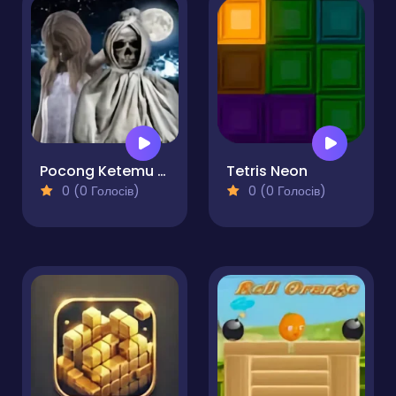
Pocong Ketemu Kuntilanak
Tetris Neon
0 (0 Голосів)
0 (0 Голосів)