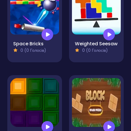
Space Bricks
Weighted Seesaw
0 (0 Голосів)
0 (0 Голосів)