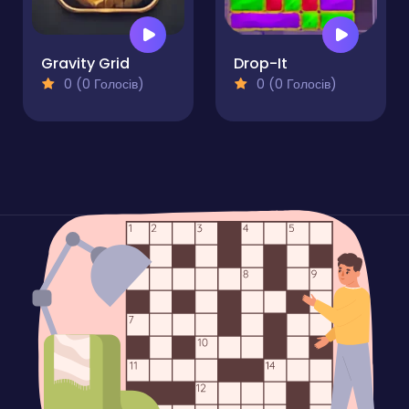
Gravity Grid
Drop-It
0 (0 Голосів)
0 (0 Голосів)