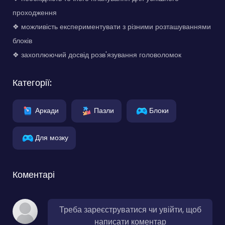
проходження
❖ можливість експериментувати з різними розташуваннями
блоків
❖ захоплюючий досвід розв'язування головоломок
Категорії:
Аркади
Пазли
Блоки
Для мозку
Коментарі
Треба зареєструватися чи увійти, щоб
написати коментар