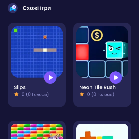
Схожі ігри
Slips
Neon Tile Rush
0 (0 Голосів)
0 (0 Голосів)