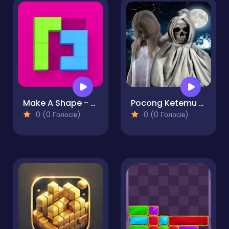
Make A Shape - Puzzle
Pocong Ketemu Kuntilanak
0 (0 Голосів)
0 (0 Голосів)