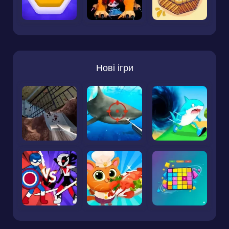
Нові ігри