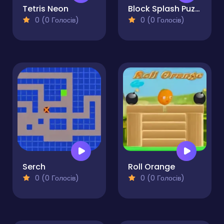
Tetris Neon
Block Splash Puzzle
0 (0 Голосів)
0 (0 Голосів)
Serch
Roll Orange
0 (0 Голосів)
0 (0 Голосів)