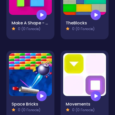
Make A Shape - Puzzle
TheBlocks
0 (0 Голосів)
0 (0 Голосів)
Space Bricks
Movements
0 (0 Голосів)
0 (0 Голосів)