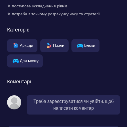
❖ поступове ускладнення рівнів
❖ потреба в точному розрахунку часу та стратегії
Категорії:
Аркади
Пазли
Блоки
Для мозку
Коментарі
Треба зареєструватися чи увійти, щоб
написати коментар