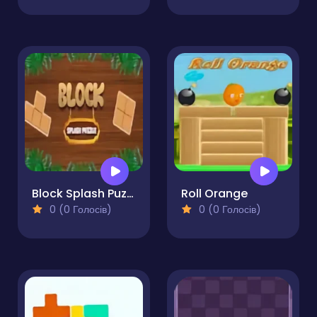
Block Splash Puzzle
Roll Orange
0 (0 Голосів)
0 (0 Голосів)