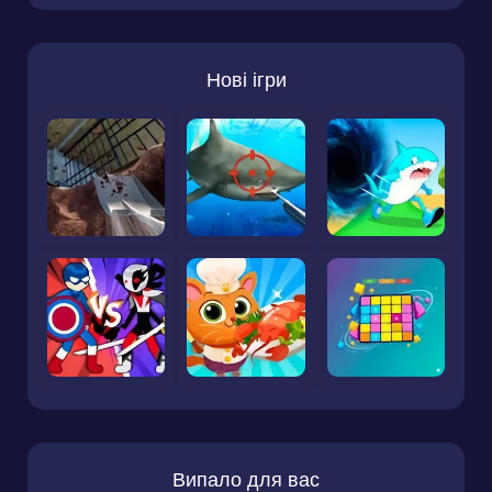
Нові ігри
Випало для вас