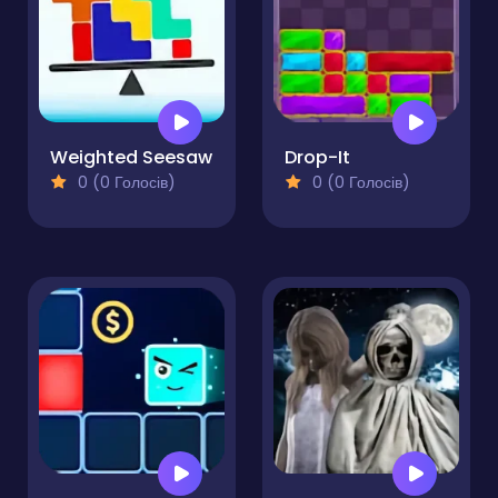
Weighted Seesaw
Drop-It
0 (0 Голосів)
0 (0 Голосів)