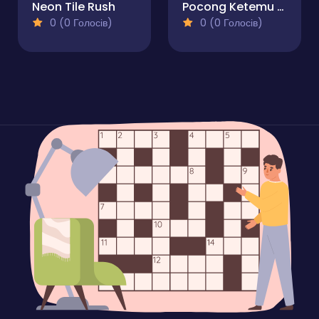
Neon Tile Rush
Pocong Ketemu Kuntilanak
0 (0 Голосів)
0 (0 Голосів)