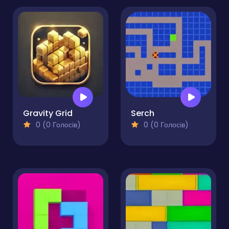
Gravity Grid
Serch
0 (0 Голосів)
0 (0 Голосів)