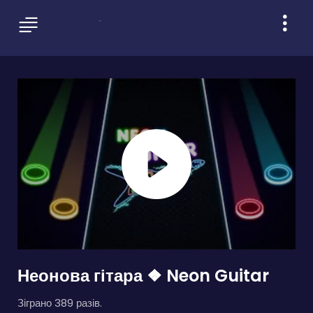
Неонова гітара ❖ Neon Guitar
Зіграно 389 разів.