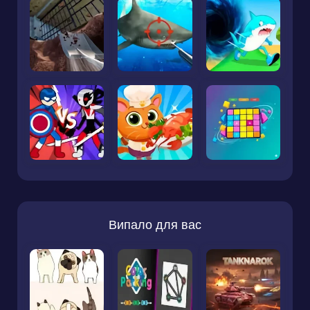
Випало для вас