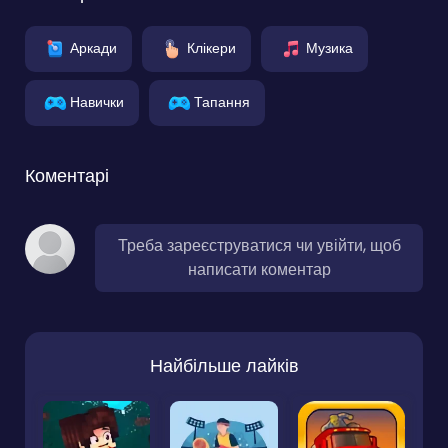
Аркади
Клікери
Музика
Навички
Тапання
Коментарі
Треба зареєструватися чи увійти, щоб
написати коментар
Найбільше лайків