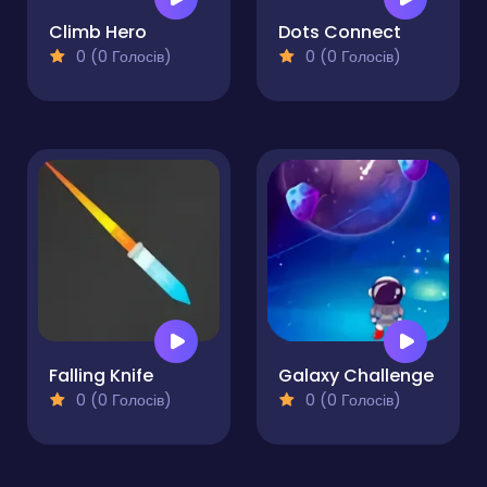
Climb Hero
Dots Connect
0 (0 Голосів)
0 (0 Голосів)
Falling Knife
Galaxy Challenge
0 (0 Голосів)
0 (0 Голосів)