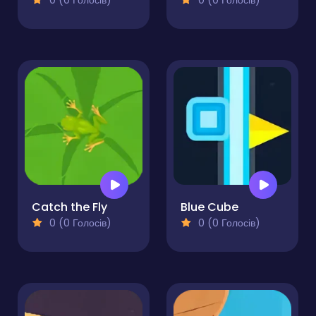
0 (0 Голосів)
0 (0 Голосів)
Catch the Fly
Blue Cube
0 (0 Голосів)
0 (0 Голосів)