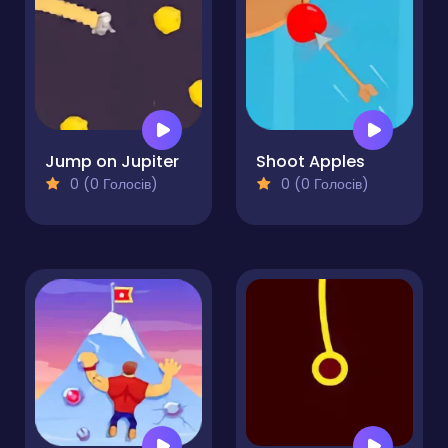
Jump on Jupiter
Shoot Apples
0 (0 Голосів)
0 (0 Голосів)