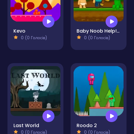
Kevo
Baby Noob Help! Steve
0 (0 Голосів)
0 (0 Голосів)
Last World
Roodo 2
0 (0 Голосів)
0 (0 Голосів)