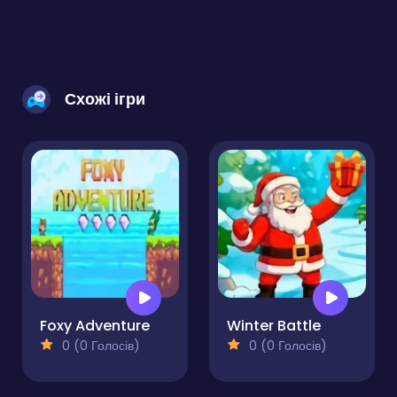
Схожі ігри
Foxy Adventure
Winter Battle
0 (0 Голосів)
0 (0 Голосів)