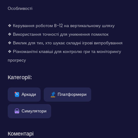
Особливості
❖ Керування роботом B-12 на вертикальному шляху
❖ Використання точності для уникнення помилок
❖ Виклик для тих, хто шукає складні ігрові випробування
❖ Різноманітні клавіші для контролю гри та моніторингу
прогресу
Категорії:
Аркади
Платформери
Симулятори
Коментарі