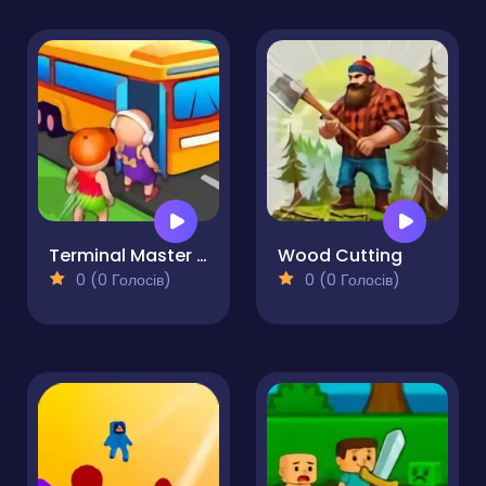
Terminal Master - Bus Tycoon
Wood Cutting
0 (0 Голосів)
0 (0 Голосів)