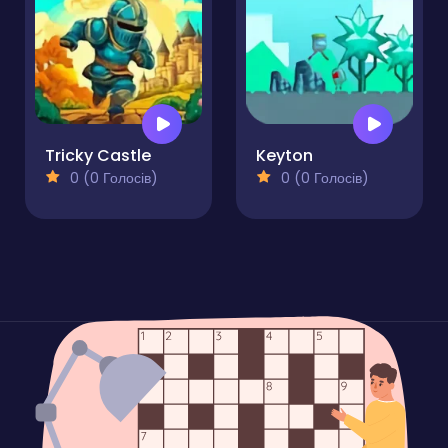
Tricky Castle
Keyton
0 (0 Голосів)
0 (0 Голосів)