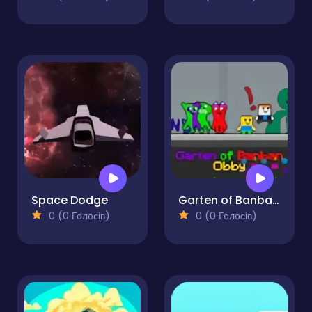
Space Dodge
Garten of Banban Obby
0 (0 Голосів)
0 (0 Голосів)