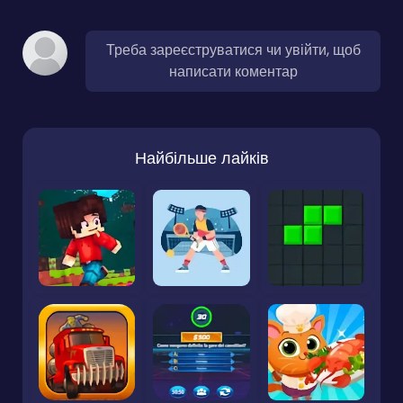
Треба зареєструватися чи увійти, щоб
написати коментар
Найбільше лайків