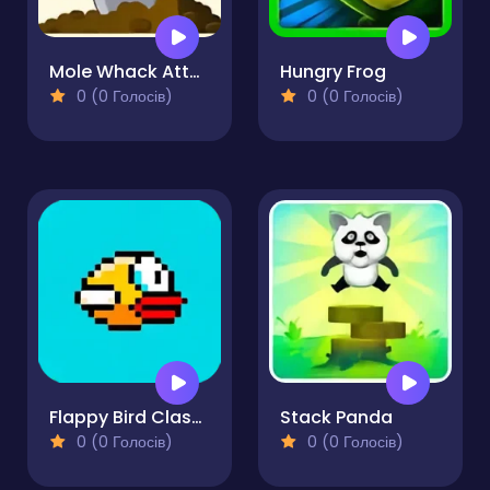
Mole Whack Attack
Hungry Frog
0 (0 Голосів)
0 (0 Голосів)
Flappy Bird Classic
Stack Panda
0 (0 Голосів)
0 (0 Голосів)