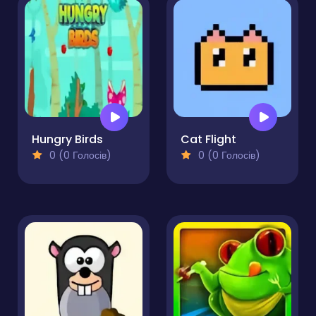
Hungry Birds
Cat Flight
0 (0 Голосів)
0 (0 Голосів)