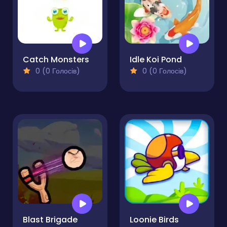
Catch Monsters
Idle Koi Pond
0 (0 Голосів)
0 (0 Голосів)
Blast Brigade
Loonie Birds