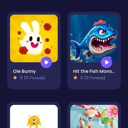
Ole Bunny
Hit the Fish Monster
0 (0 Голосів)
0 (0 Голосів)