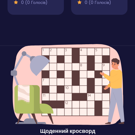
0 (0 Голосів)
0 (0 Голосів)
Щоденний кросворд