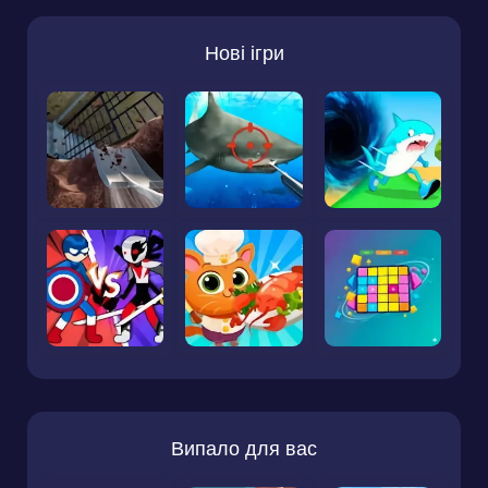
Нові ігри
Випало для вас