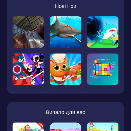
Нові ігри
Випало для вас