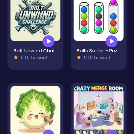
Bolt Unwind Challenge
Balls Sorter - Puzzle
0 (0 Голосів)
0 (0 Голосів)