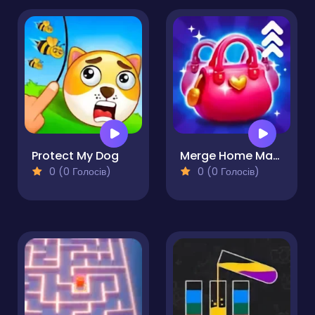
Protect My Dog
Merge Home Mania
0 (0 Голосів)
0 (0 Голосів)