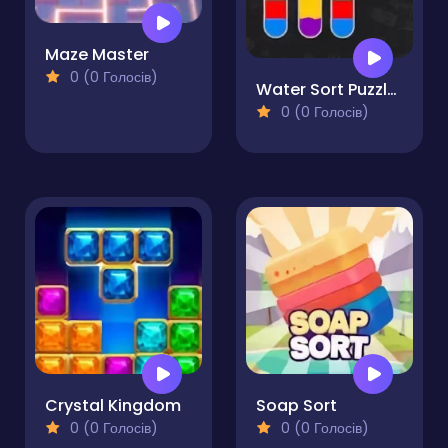
Maze Master
0 (0 Голосів)
Water Sort Puzzle 2
0 (0 Голосів)
Crystal Kingdom
Soap Sort
0 (0 Голосів)
0 (0 Голосів)