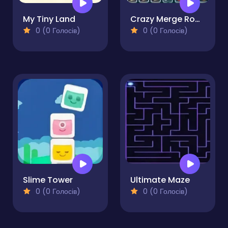
My Tiny Land
Crazy Merge Room
0 (0 Голосів)
0 (0 Голосів)
Slime Tower
Ultimate Maze
0 (0 Голосів)
0 (0 Голосів)