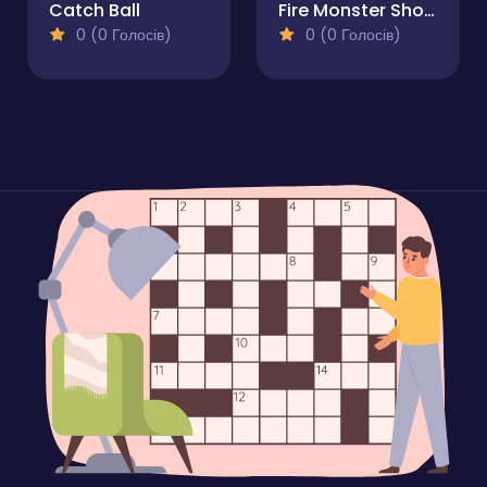
Catch Ball
Fire Monster Shooter
0 (0 Голосів)
0 (0 Голосів)