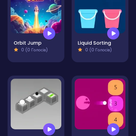
Orbit Jump
Liquid Sorting
0 (0 Голосів)
0 (0 Голосів)