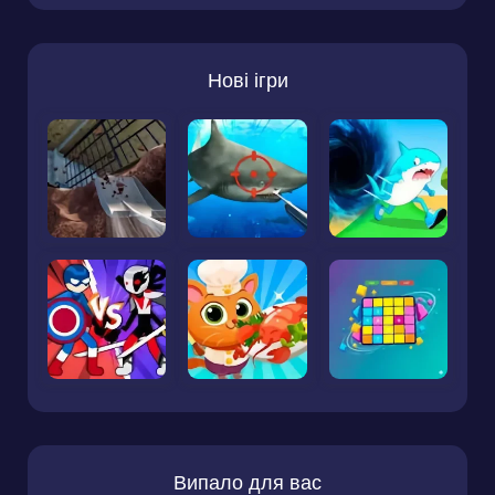
Нові ігри
Випало для вас