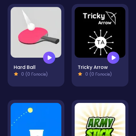
Hard Ball
Tricky Arrow
0 (0 Голосів)
0 (0 Голосів)