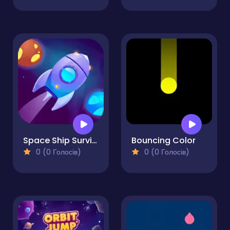
Space Ship Survivor
Bouncing Color
0 (0 Голосів)
0 (0 Голосів)