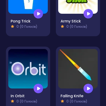
Pong Trick
Army Stick
0 (0 Голосів)
0 (0 Голосів)
In Orbit
Falling Knife
0 (0 Голосів)
0 (0 Голосів)