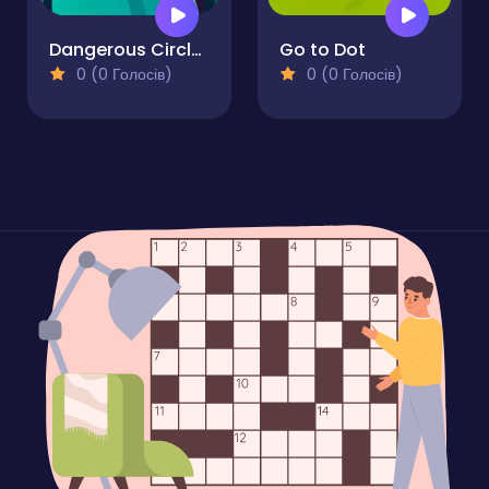
Dangerous Circle Online
Go to Dot
0 (0 Голосів)
0 (0 Голосів)