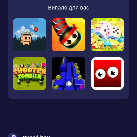
Випало для вас