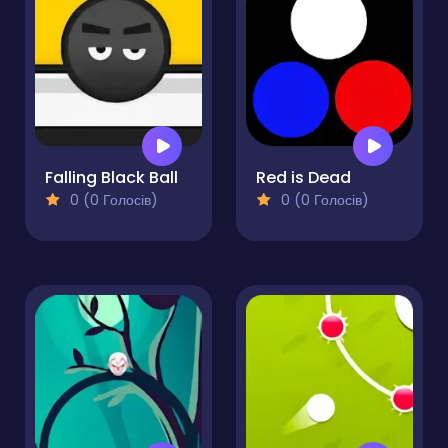
Falling Black Ball
Red is Dead
0 (0 Голосів)
0 (0 Голосів)