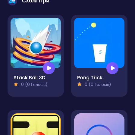
Схожі ігри
Stack Ball 3D
Pong Trick
0 (0 Голосів)
0 (0 Голосів)