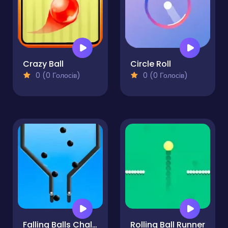
Crazy Ball
Circle Roll
0 (0 Голосів)
0 (0 Голосів)
Falling Balls Challenge
Rolling Ball Runner