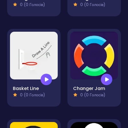
0 (0 Голосів)
0 (0 Голосів)
Basket Line
Changer Jam
0 (0 Голосів)
0 (0 Голосів)