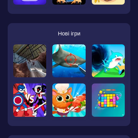
Нові ігри