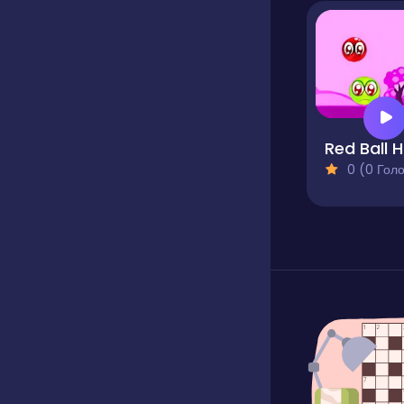
Red Ball 
0 (0 Голосів