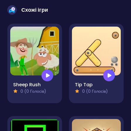
Схожі ігри
Sheep Rush
Tip Tap
0 (0 Голосів)
0 (0 Голосів)