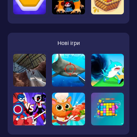
Нові ігри