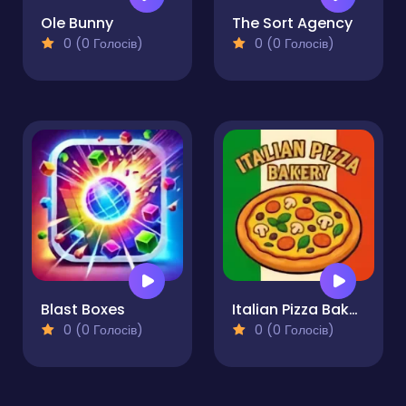
Ole Bunny
The Sort Agency
0 (0 Голосів)
0 (0 Голосів)
Blast Boxes
Italian Pizza Bakery
0 (0 Голосів)
0 (0 Голосів)