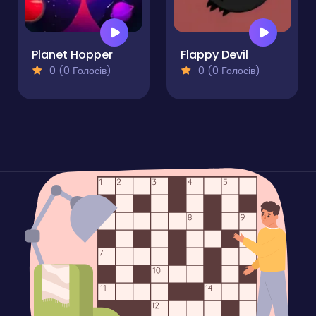
Planet Hopper
Flappy Devil
0 (0 Голосів)
0 (0 Голосів)