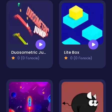
Duosometric Jump
Lite Box
0 (0 Голосів)
0 (0 Голосів)