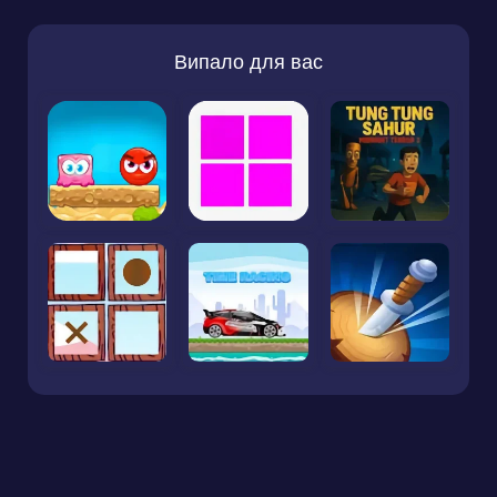
Випало для вас