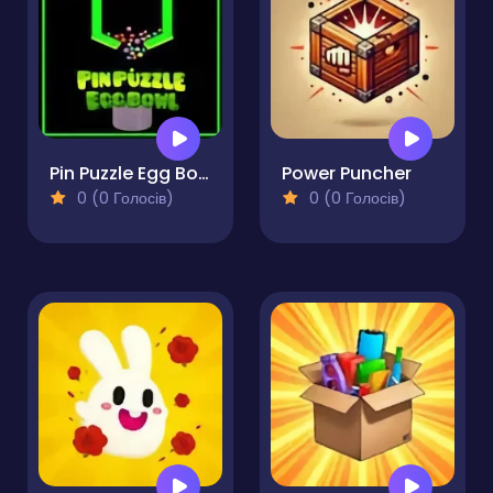
Pin Puzzle Egg Bowl
Power Puncher
0 (0 Голосів)
0 (0 Голосів)