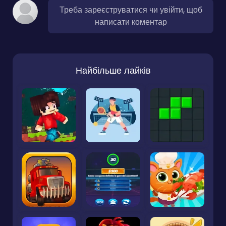
Треба зареєструватися чи увійти, щоб
написати коментар
Найбільше лайків