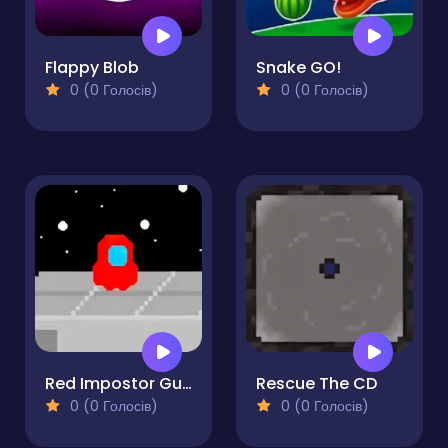
Flappy Blob
Snake GO!
0 (0 Голосів)
0 (0 Голосів)
Red Impostor Guys
Rescue The CD
0 (0 Голосів)
0 (0 Голосів)