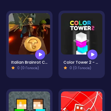
Italian Brainrot Craving Dalgona
Color Tower 2 - Drop The Boxes 3D
0 (0 Голосів)
0 (0 Голосів)