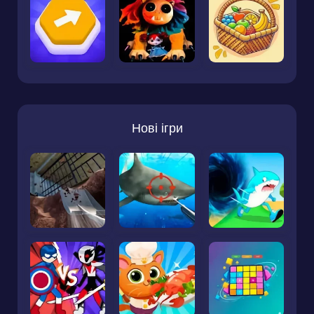
Нові ігри