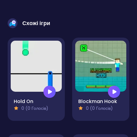
Схожі ігри
Hold On
Blockman Hook
0 (0 Голосів)
0 (0 Голосів)