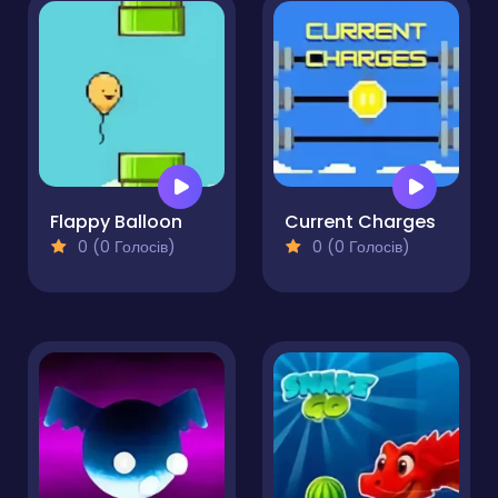
Flappy Balloon
Current Charges
0 (0 Голосів)
0 (0 Голосів)