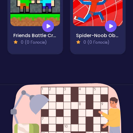
Friends Battle Crepgun
Spider-Noob Obstacle Course
0 (0 Голосів)
0 (0 Голосів)