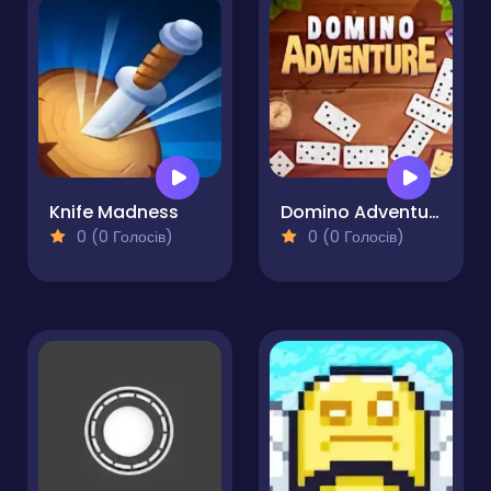
Knife Madness
Domino Adventure
0 (0 Голосів)
0 (0 Голосів)