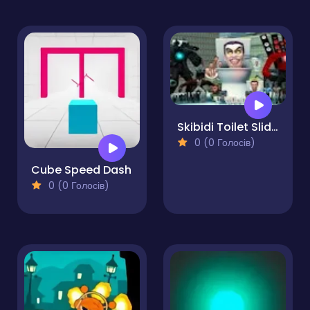
Skibidi Toilet Sliding Puzzle
0 (0 Голосів)
Cube Speed Dash
0 (0 Голосів)