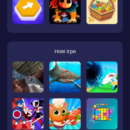
Нові ігри