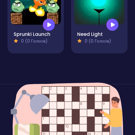
Sprunki Launch
Need Light
0 (0 Голосів)
0 (0 Голосів)