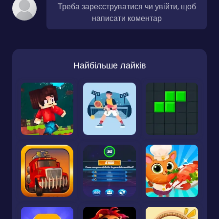
Треба зареєструватися чи увійти, щоб
написати коментар
Найбільше лайків