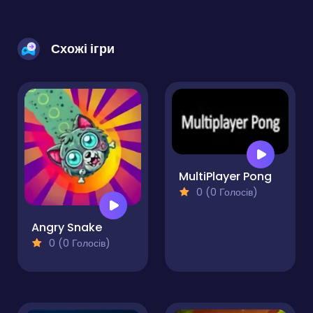
Схожі ігри
MultiPlayer Pong
0 (0 Голосів)
Angry Snake
0 (0 Голосів)