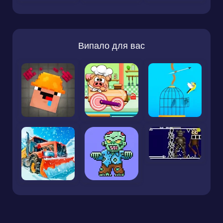
Випало для вас