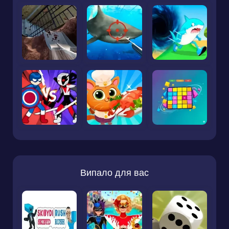
Випало для вас