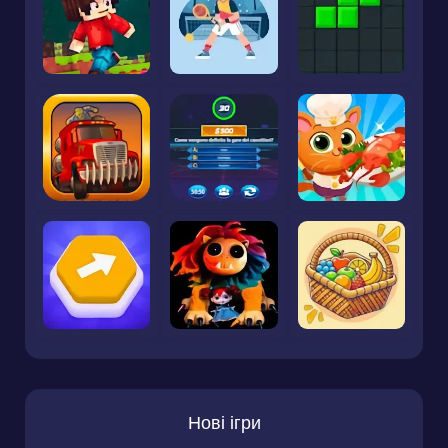
Нові ігри