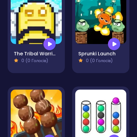
The Tribal Warrior of Fortune
Sprunki Launch
0 (0 Голосів)
0 (0 Голосів)