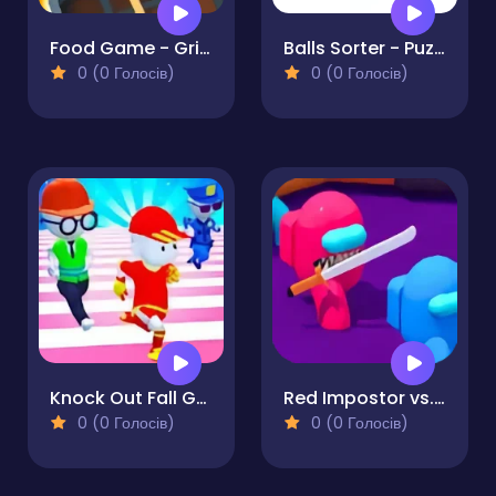
Food Game - Grill Sort
Balls Sorter - Puzzle
0 (0 Голосів)
0 (0 Голосів)
Knock Out Fall Guys 3D
Red Impostor vs. Crew
0 (0 Голосів)
0 (0 Голосів)