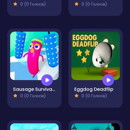
0 (0 Голосів)
0 (0 Голосів)
Sausage Survival Master
Eggdog Deadflip
0 (0 Голосів)
0 (0 Голосів)