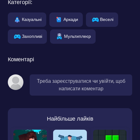
Категорії:
Казуальні
Аркади
Веселі
Захопливі
Мультиплеєр
Коментарі
Треба зареєструватися чи увійти, щоб
написати коментар
Найбільше лайків