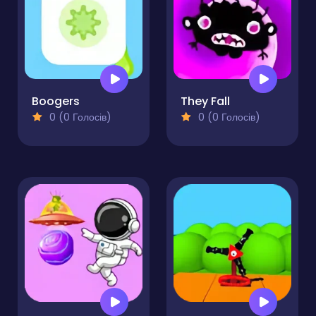
Boogers
They Fall
0 (0 Голосів)
0 (0 Голосів)