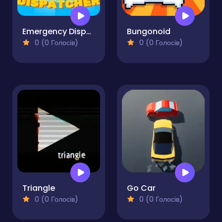
Emergency Dispatcher 911
Bungonoid
0 (0 Голосів)
0 (0 Голосів)
Triangle
Go Car
0 (0 Голосів)
0 (0 Голосів)