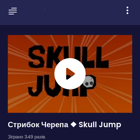
Стрибок Черепа ❖ Skull Jump
Зіграно 349 разів.