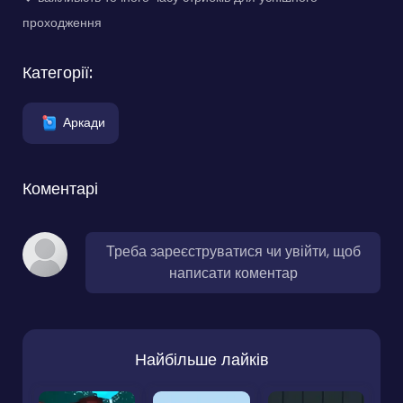
проходження
Категорії:
Аркади
Коментарі
Треба зареєструватися чи увійти, щоб
написати коментар
Найбільше лайків