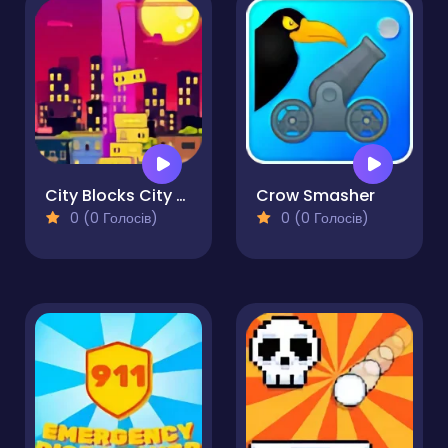
City Blocks City Tower
Crow Smasher
0 (0 Голосів)
0 (0 Голосів)