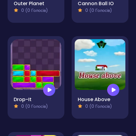
Outer Planet
Cannon Ball IO
0 (0 Голосів)
0 (0 Голосів)
Drop-It
House Above
0 (0 Голосів)
0 (0 Голосів)