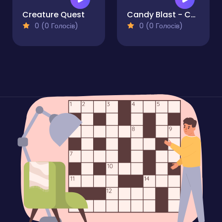
Creature Quest
Candy Blast - Candy Bomb Puzzle Game
0 (0 Голосів)
0 (0 Голосів)