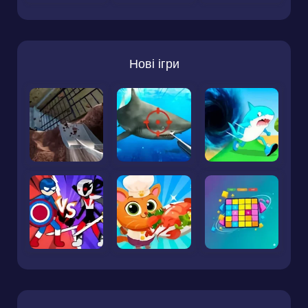
Нові ігри