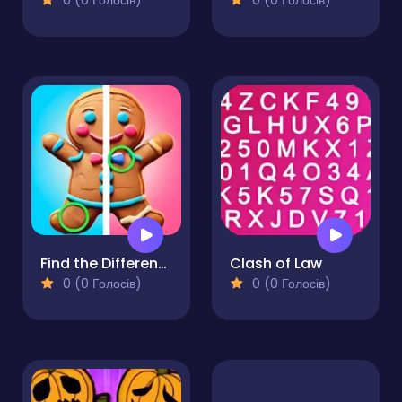
0 (0 Голосів)
0 (0 Голосів)
Find the Difference Merry Christmas
Clash of Law
0 (0 Голосів)
0 (0 Голосів)