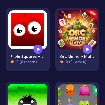
Flipin Squares - Match Pairs
Orc Memory Match
0 (0 Голосів)
0 (0 Голосів)