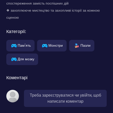
спостереження замість поспішних дій
❖ захоплююче мистецтво та захопливі історії за кожною
сценою
Категорії:
Пам'ять
Монстри
Пазли
Для мозку
Коментарі
Треба зареєструватися чи увійти, щоб
написати коментар