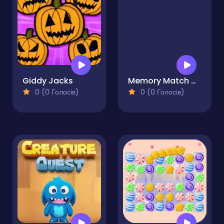
Giddy Jacks
Memory Match Master Card Challenge
0 (0 Голосів)
0 (0 Голосів)