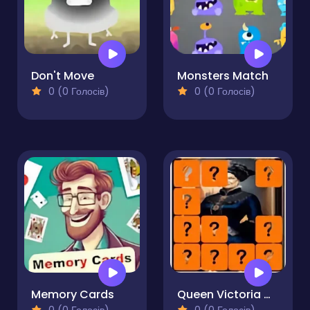
Don't Move
Monsters Match
0 (0 Голосів)
0 (0 Голосів)
Memory Cards
Queen Victoria Memory Match