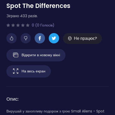
Spot The Differences
Зіграно 433 разів.
0 (0 Голосів)
Не працює?
Відкрити в новому вікні
На весь екран
Опис:
Вирушай у захопливу подорож з грою Small Aliens - Spot