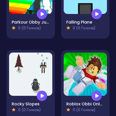
Parkour Obby Jump to Victory
Falling Plane
0 (0 Голосів)
0 (0 Голосів)
Rocky Slopes
Roblox Obbi Only Up
0 (0 Голосів)
0 (0 Голосів)