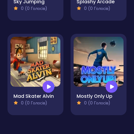
Sky Jumping
Splashy Arcade
0 (0 Голосів)
0 (0 Голосів)
Mad Skater Alvin
Mostly Only Up
0 (0 Голосів)
0 (0 Голосів)