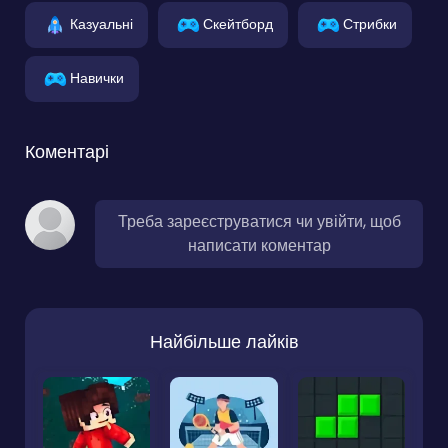
Казуальні
Скейтборд
Стрибки
Навички
Коментарі
Треба зареєструватися чи увійти, щоб
написати коментар
Найбільше лайків