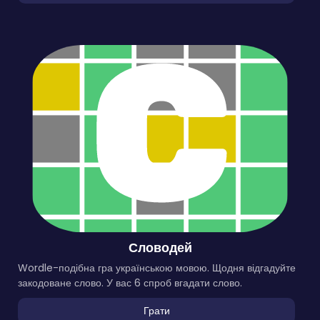
Словодей
Wordle-подібна гра українською мовою. Щодня відгадуйте
закодоване слово. У вас 6 спроб вгадати слово.
Грати