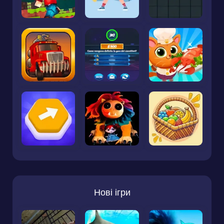
Нові ігри