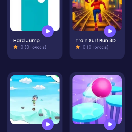
Hard Jump
Train Surf Run 3D
0 (0 Голосів)
0 (0 Голосів)