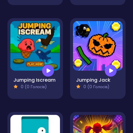
Jumping Iscream
Jumping Jack
0 (0 Голосів)
0 (0 Голосів)