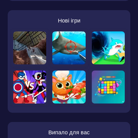
Нові ігри
Випало для вас