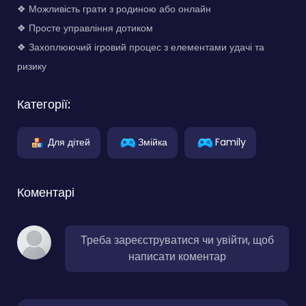
❖ Можливість грати з родиною або онлайн
❖ Просте управління дотиком
❖ Захоплюючий ігровий процес з елементами удачі та
ризику
Категорії:
Для дітей
Змійка
Family
Коментарі
Треба зареєструватися чи увійти, щоб
написати коментар