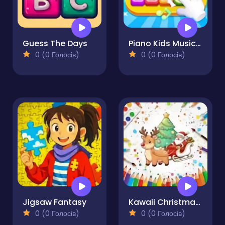
Guess The Days
Piano Kids Music And Songs
0 (0 Голосів)
0 (0 Голосів)
Jigsaw Fantasy
Kawaii Christmas Coloring Pages
0 (0 Голосів)
0 (0 Голосів)