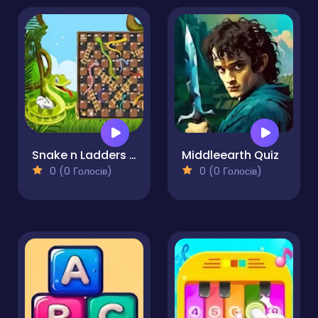
Snake n Ladders Game
Middleearth Quiz
0 (0 Голосів)
0 (0 Голосів)