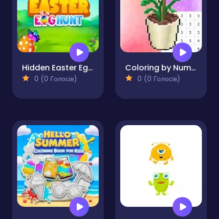
Hidden Easter Egg Hunt
Coloring by Numbers. Pixel Room
0 (0 Голосів)
0 (0 Голосів)