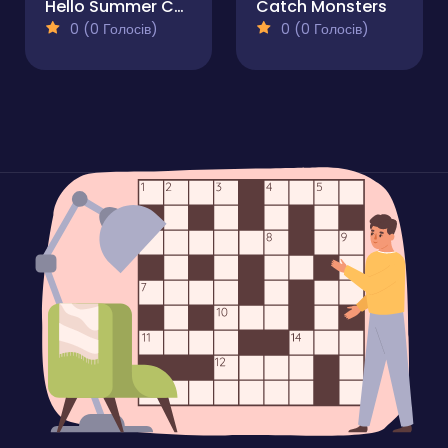
Hello Summer Coloring Book for Kids
Catch Monsters
0 (0 Голосів)
0 (0 Голосів)