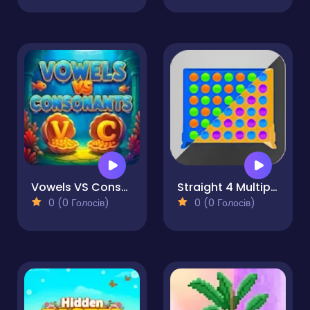
Vowels VS Consonants
Straight 4 Multiplayer
0 (0 Голосів)
0 (0 Голосів)