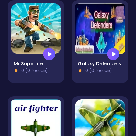
Mr Superfire
Galaxy Defenders
0 (0 Голосів)
0 (0 Голосів)