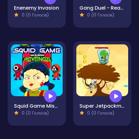
Enenemy Invasion
Gang Duel - Ready Steady Bang!
0 (0 Голосів)
0 (0 Голосів)
Squid Game Mission Revenge
Super Jetpackman Shooter
0 (0 Голосів)
0 (0 Голосів)