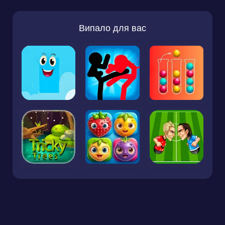
Випало для вас