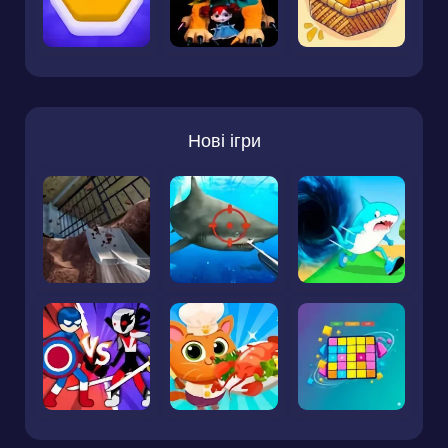
Нові ігри