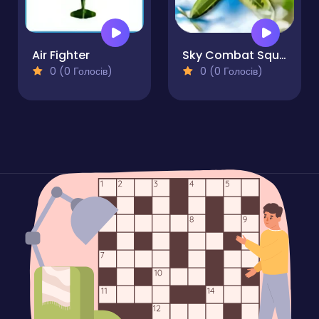
Air Fighter
Sky Combat Squadron Battle
0 (0 Голосів)
0 (0 Голосів)