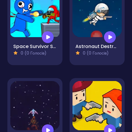
Space Survivor Shooting
Astronaut Destroyer
0 (0 Голосів)
0 (0 Голосів)