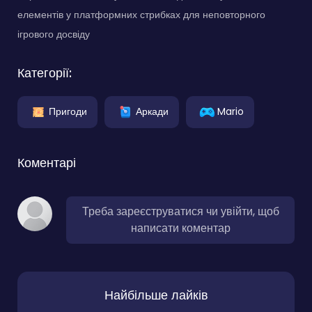
елементів у платформних стрибках для неповторного
ігрового досвіду
Категорії:
Пригоди
Аркади
Mario
Коментарі
Треба зареєструватися чи увійти, щоб
написати коментар
Найбільше лайків