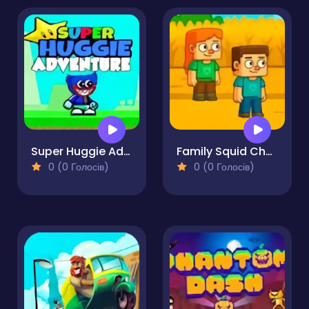
Super Huggie Adventure
Family Squid Challenge
0 (0 Голосів)
0 (0 Голосів)