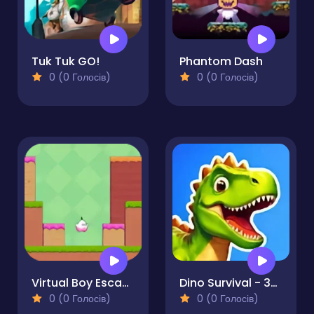
Tuk Tuk GO!
Phantom Dash
0 (0 Голосів)
0 (0 Голосів)
Virtual Boy Escape
Dino Survival - 3D Simulator
0 (0 Голосів)
0 (0 Голосів)