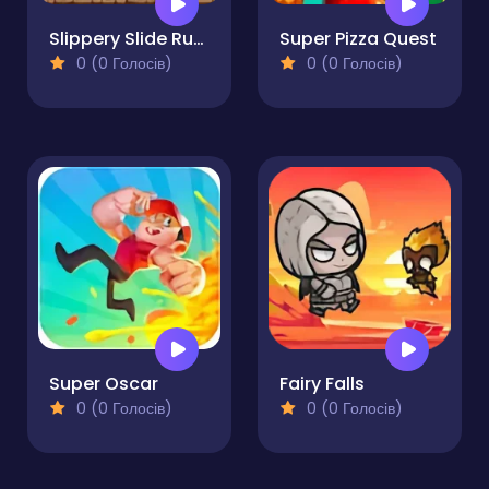
Slippery Slide Run Escape
Super Pizza Quest
0 (0 Голосів)
0 (0 Голосів)
Super Oscar
Fairy Falls
0 (0 Голосів)
0 (0 Голосів)