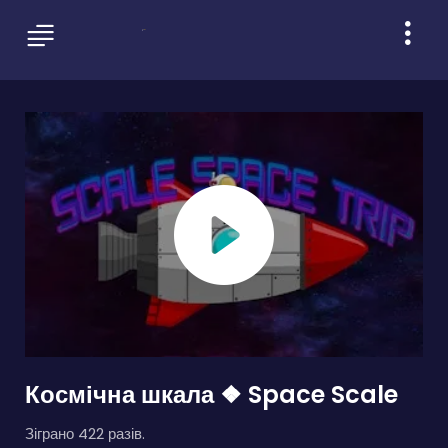
Космічна шкала ❖ Space Scale
Зіграно 422 разів.