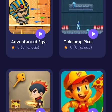
Adventure of Egypt
Telejump Pixel
0 (0 Голосів)
0 (0 Голосів)