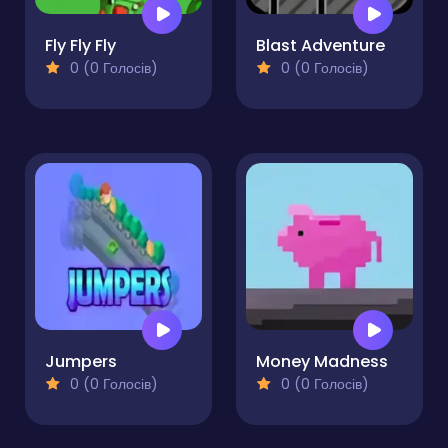
Fly Fly Fly
Blast Adventure
0 (0 Голосів)
0 (0 Голосів)
Jumpers
Money Madness
0 (0 Голосів)
0 (0 Голосів)