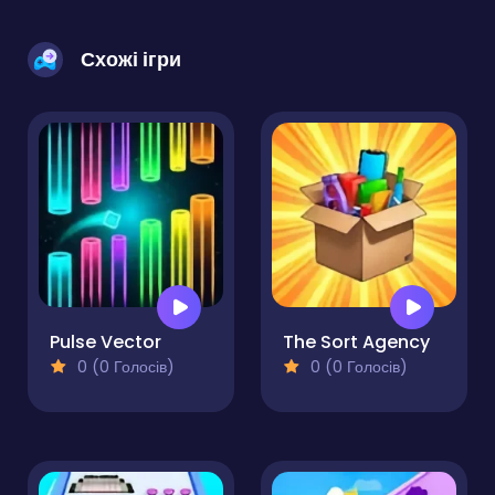
Схожі ігри
Pulse Vector
The Sort Agency
0 (0 Голосів)
0 (0 Голосів)