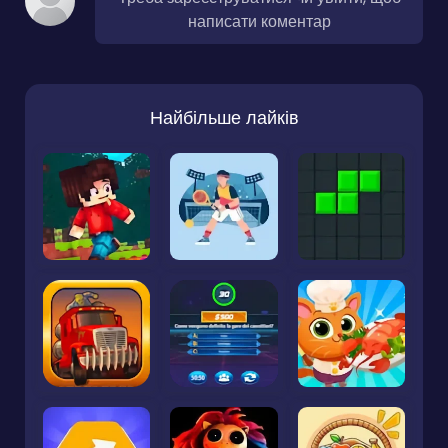
написати коментар
Найбільше лайків