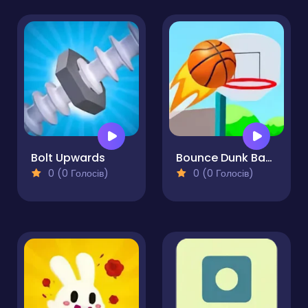
Bolt Upwards
Bounce Dunk Basketball
0 (0 Голосів)
0 (0 Голосів)