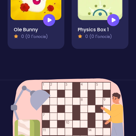
Ole Bunny
Physics Box 1
0 (0 Голосів)
0 (0 Голосів)