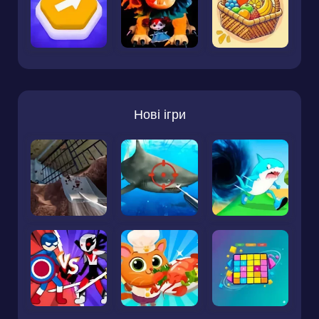
Нові ігри