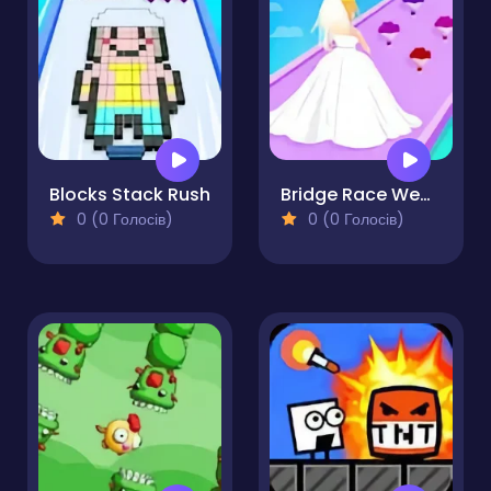
Blocks Stack Rush
Bridge Race Wedding Master
0 (0 Голосів)
0 (0 Голосів)