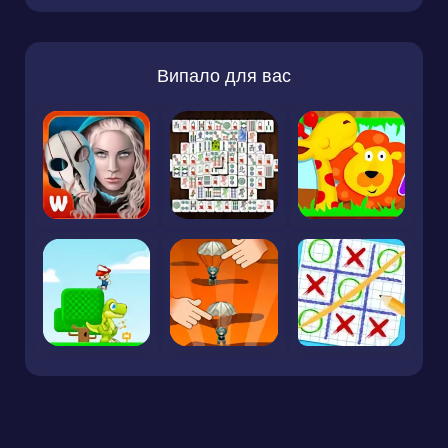
Випало для вас