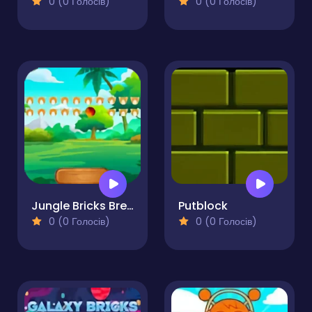
0 (0 Голосів)
0 (0 Голосів)
Jungle Bricks Breaker
Putblock
0 (0 Голосів)
0 (0 Голосів)