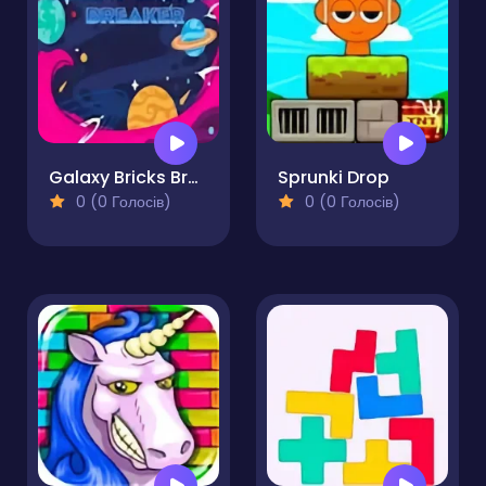
Galaxy Bricks Breaker
Sprunki Drop
0 (0 Голосів)
0 (0 Голосів)