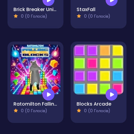
Brick Breaker Unicorn
StaxFall
0 (0 Голосів)
0 (0 Голосів)
Ratomilton Falling Blocks
Blocks Arcade
0 (0 Голосів)
0 (0 Голосів)