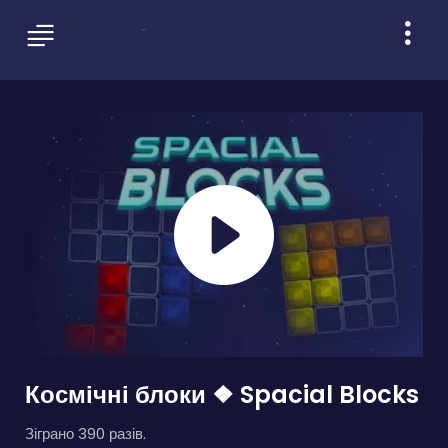
Космічні блоки ❖ Spacial Blocks
Зіграно 390 разів.