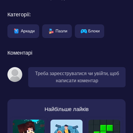
Категорії:
Аркади
Пазли
Блоки
Коментарі
Треба зареєструватися чи увійти, щоб
написати коментар
Найбільше лайків