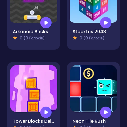
Arkanoid Bricks
Stacktris 2048
0 (0 Голосів)
0 (0 Голосів)
Tower Blocks Deluxe
Neon Tile Rush