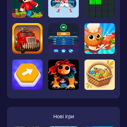
Нові ігри