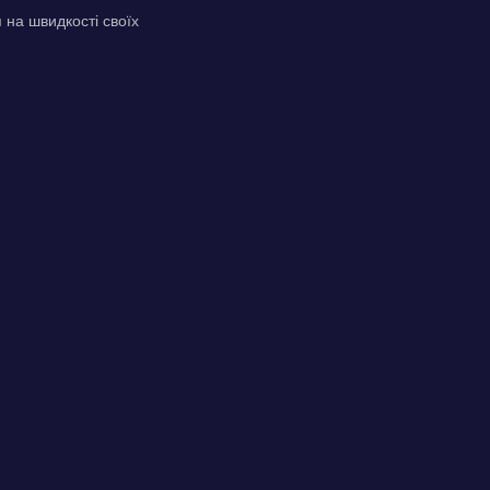
 на швидкості своїх