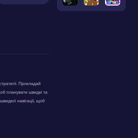
стратегії. Прокладай
щоб планувати швидкі та
швидкої навігації, щоб