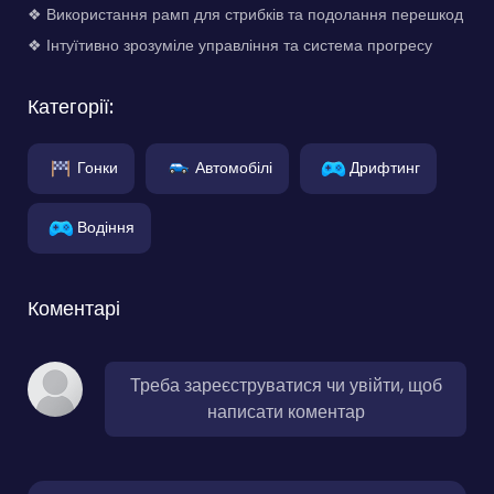
❖ Використання рамп для стрибків та подолання перешкод
❖ Інтуїтивно зрозуміле управління та система прогресу
Категорії:
Гонки
Автомобілі
Дрифтинг
Водіння
Коментарі
Треба зареєструватися чи увійти, щоб
написати коментар