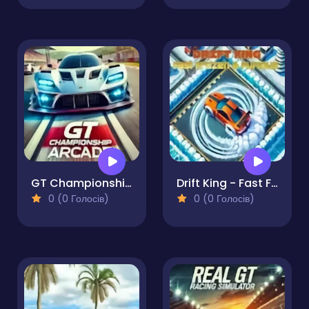
GT Championship Arcade
Drift King - Fast Frozen & Furious
0 (0 Голосів)
0 (0 Голосів)