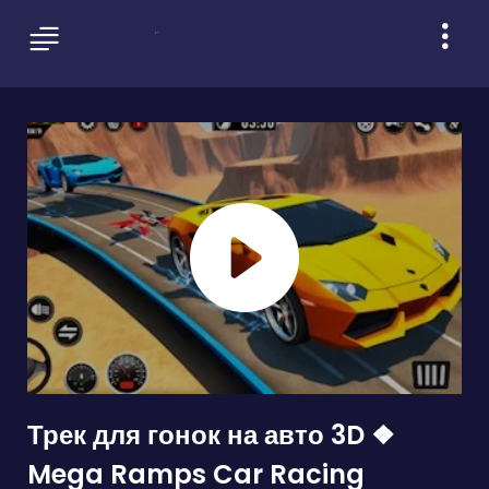
Трек для гонок на авто 3D ❖
Mega Ramps Car Racing