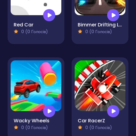
Red Car
Bimmer Drifting Legends
0 (0 Голосів)
0 (0 Голосів)
Wacky Wheels
Car RacerZ
0 (0 Голосів)
0 (0 Голосів)