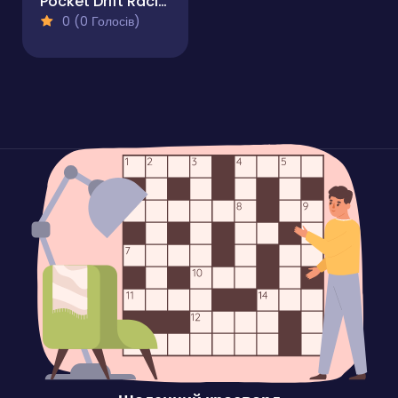
Pocket Drift Racing
0 (0 Голосів)