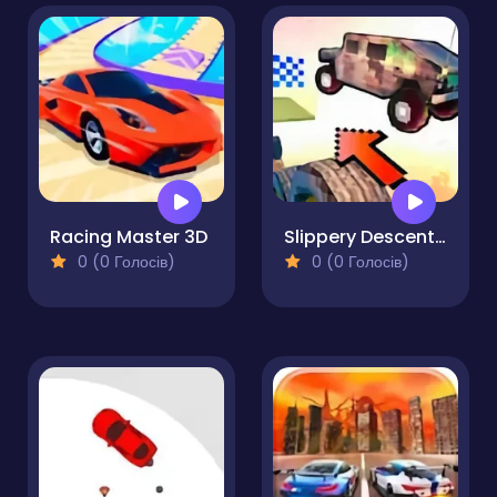
Racing Master 3D
Slippery Descent By Car
0 (0 Голосів)
0 (0 Голосів)