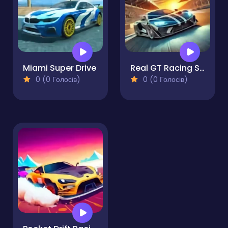
Miami Super Drive
Real GT Racing Simulator
0 (0 Голосів)
0 (0 Голосів)