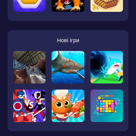
Нові ігри