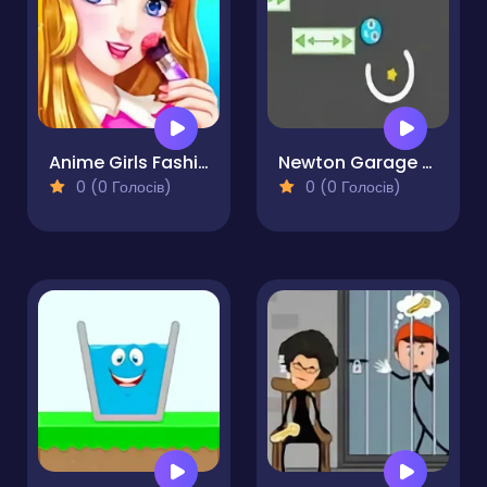
Anime Girls Fashion Makeup
Newton Garage - A Physics Puzzle Game
0 (0 Голосів)
0 (0 Голосів)