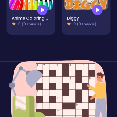
Anime Coloring Pages For Kids
Diggy
0 (0 Голосів)
0 (0 Голосів)