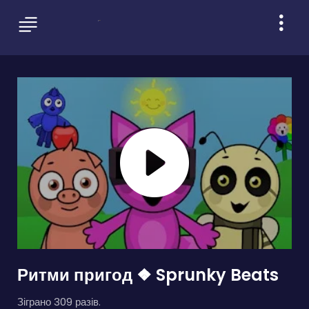
Ритми пригод ❖ Sprunky Beats
Зіграно 309 разів.