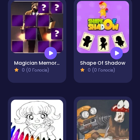
Magician Memory Match
Shape Of Shadow
0 (0 Голосів)
0 (0 Голосів)