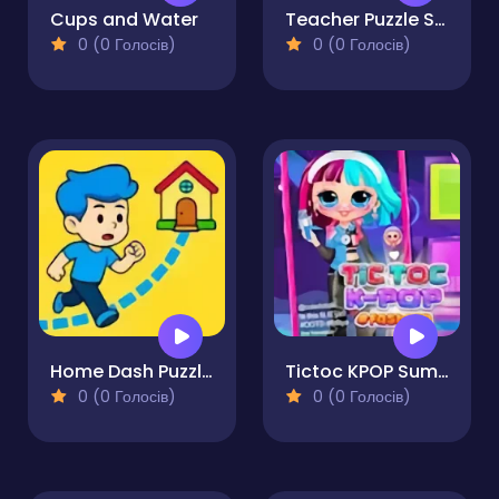
Cups and Water
Teacher Puzzle Stickman Games
0 (0 Голосів)
0 (0 Голосів)
Home Dash Puzzle Draw to Save the Family
Tictoc KPOP Summer
0 (0 Голосів)
0 (0 Голосів)