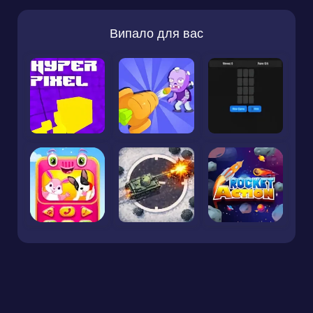
Випало для вас