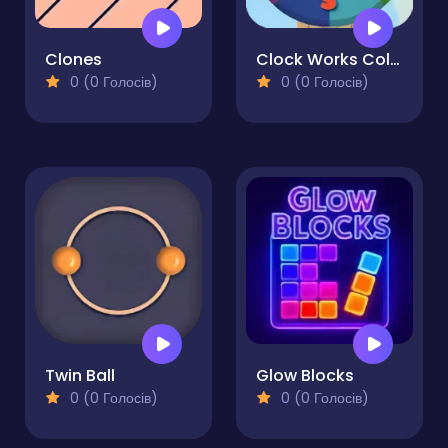
Clones
Clock Works Color Switch Clock
0 (0 Голосів)
0 (0 Голосів)
Twin Ball
Glow Blocks
0 (0 Голосів)
0 (0 Голосів)