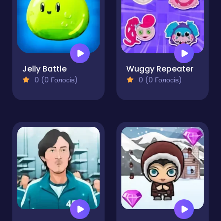
Jelly Battle
Wuggy Repeater
0 (0 Голосів)
0 (0 Голосів)