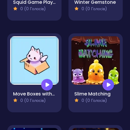
Squid Game Player 456 Sliding
Winter Gemstone
0 (0 Голосів)
0 (0 Голосів)
Move Boxes with Cat
Slime Matching
0 (0 Голосів)
0 (0 Голосів)