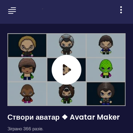
Створи аватар ❖ Avatar Maker
Зіграно 366 разів.