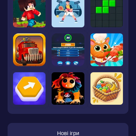
Нові ігри