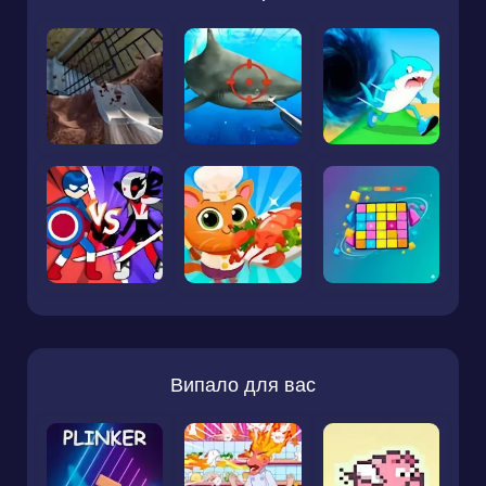
Випало для вас