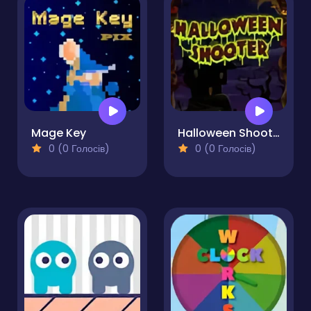
Mage Key
Halloween Shooter
0 (0 Голосів)
0 (0 Голосів)