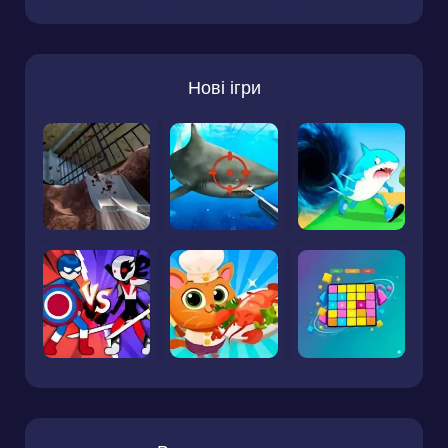
Нові ігри