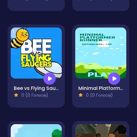
Bee vs Flying Saucers
Minimal Platformer Runner
0 (0 Голосів)
0 (0 Голосів)