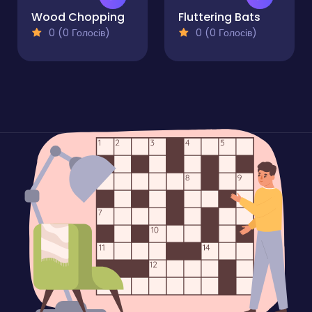
Wood Chopping
Fluttering Bats
0 (0 Голосів)
0 (0 Голосів)