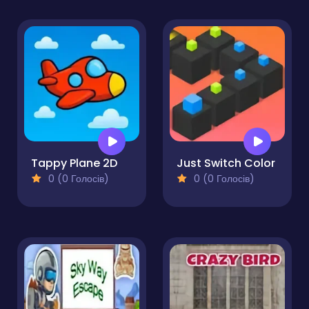
Tappy Plane 2D
Just Switch Color
0 (0 Голосів)
0 (0 Голосів)