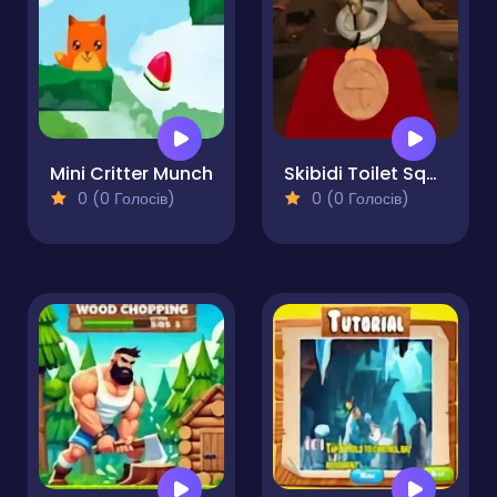
Mini Critter Munch
Skibidi Toilet Squid Game Honeycomb
0 (0 Голосів)
0 (0 Голосів)