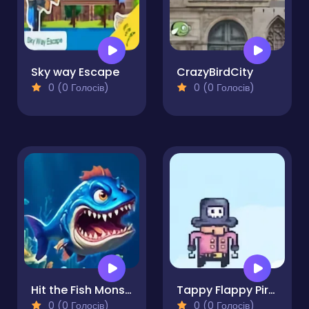
Sky way Escape
CrazyBirdCity
0 (0 Голосів)
0 (0 Голосів)
Hit the Fish Monster
Tappy Flappy Pirate King
0 (0 Голосів)
0 (0 Голосів)