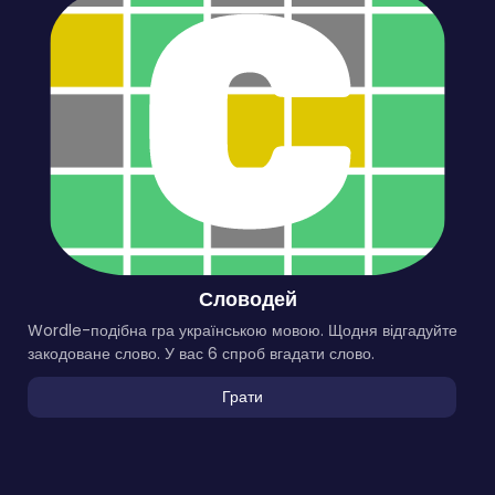
Словодей
Wordle-подібна гра українською мовою. Щодня відгадуйте
закодоване слово. У вас 6 спроб вгадати слово.
Грати