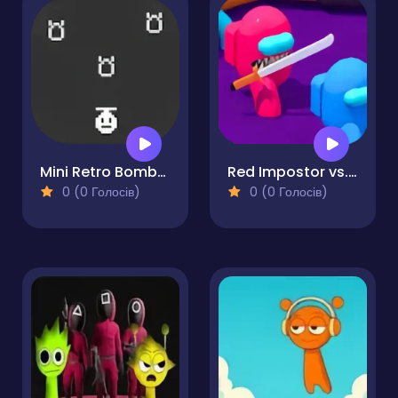
Mini Retro Bomber Enhanced
Red Impostor vs. Crew
0 (0 Голосів)
0 (0 Голосів)