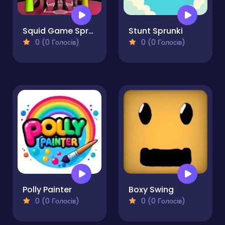
Squid Game Sprunki FNF Battle
Stunt Sprunki
0 (0 Голосів)
0 (0 Голосів)
Polly Painter
Boxy Swing
0 (0 Голосів)
0 (0 Голосів)