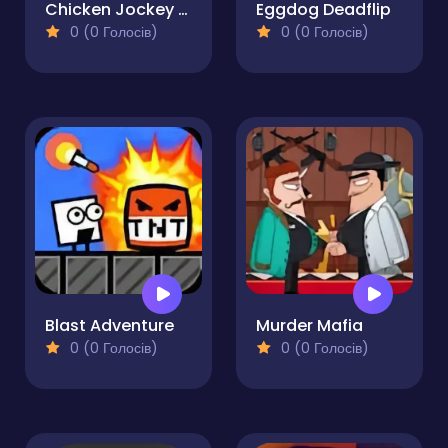
Chicken Jockey Deadflip
Eggdog Deadflip
0 (0 Голосів)
0 (0 Голосів)
Blast Adventure
Murder Mafia
0 (0 Голосів)
0 (0 Голосів)