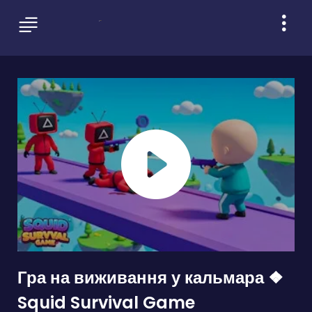
Гра на виживання у кальмара ❖
Squid Survival Game