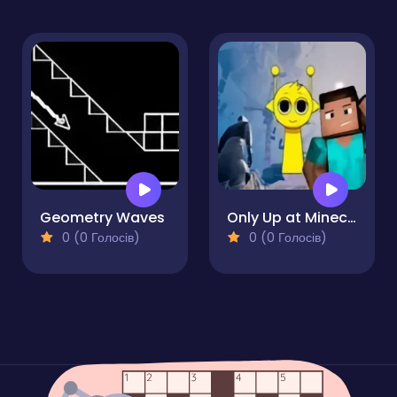
Geometry Waves
Only Up at Minecraft & Sprunki
0 (0 Голосів)
0 (0 Голосів)