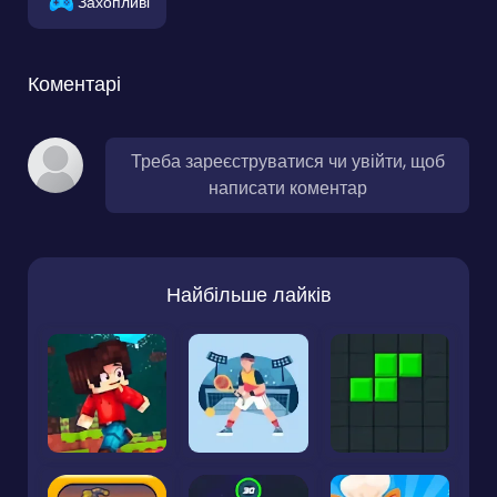
Захопливі
Коментарі
Треба зареєструватися чи увійти, щоб
написати коментар
Найбільше лайків