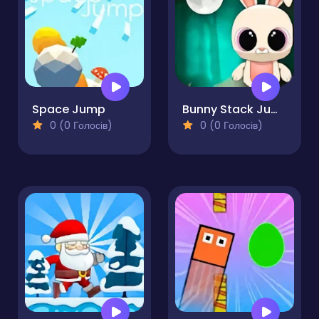
Space Jump
Bunny Stack Jump
0 (0 Голосів)
0 (0 Голосів)