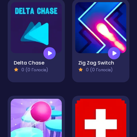
Delta Chase
Zig Zag Switch
0 (0 Голосів)
0 (0 Голосів)