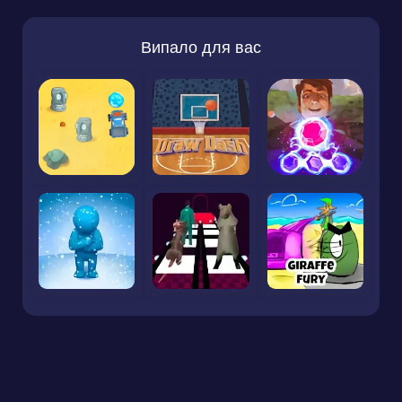
Випало для вас