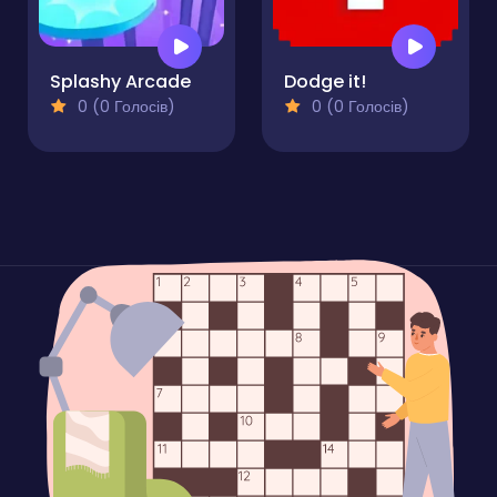
Splashy Arcade
Dodge it!
0 (0 Голосів)
0 (0 Голосів)