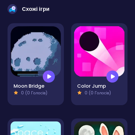
Схожі ігри
Moon Bridge
Color Jump
0 (0 Голосів)
0 (0 Голосів)