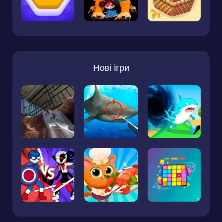
Нові ігри