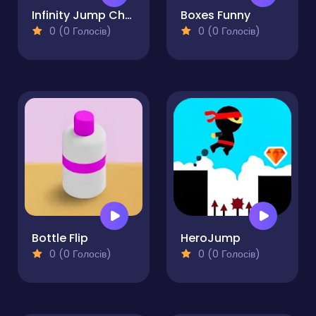
Infinity Jump Christmas
Boxes Funny
0 (0 Голосів)
0 (0 Голосів)
Bottle Flip
HeroJump
0 (0 Голосів)
0 (0 Голосів)