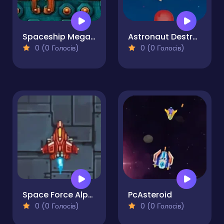
Spaceship Mega War
Astronaut Destroyer
0 (0 Голосів)
0 (0 Голосів)
Space Force Alpha
PcAsteroid
0 (0 Голосів)
0 (0 Голосів)