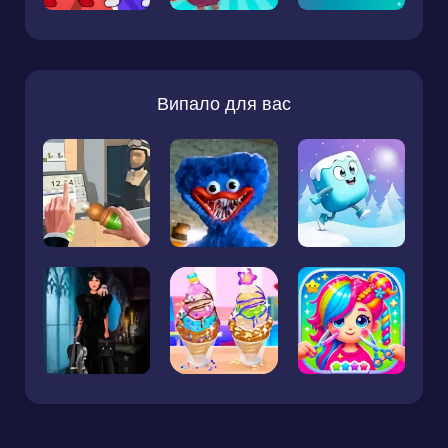
Випало для вас