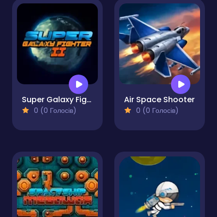
Super Galaxy Fighter 2
Air Space Shooter
0 (0 Голосів)
0 (0 Голосів)