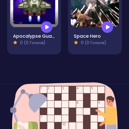
Apocalypse Guardian
Space Hero
0 (0 Голосів)
0 (0 Голосів)