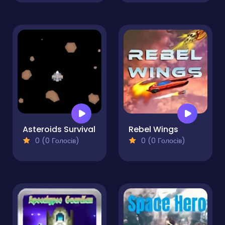
Asteroids Survival
Rebel Wings
0 (0 Голосів)
0 (0 Голосів)