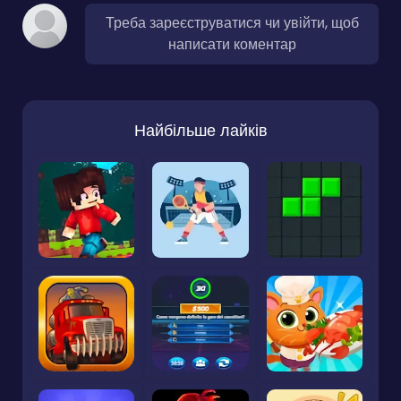
Треба зареєструватися чи увійти, щоб
написати коментар
Найбільше лайків