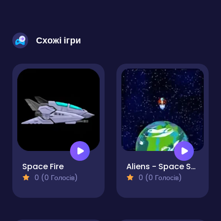
Схожі ігри
Space Fire
Aliens - Space Shooter Game
0 (0 Голосів)
0 (0 Голосів)