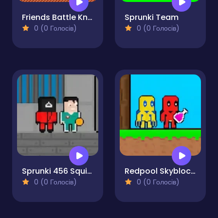
Friends Battle Knock Down
Sprunki Team
0 (0 Голосів)
0 (0 Голосів)
Sprunki 456 Squid Cookie
Redpool Skyblock 2 Player
0 (0 Голосів)
0 (0 Голосів)