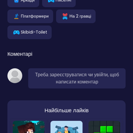
Платформери
На 2 гравці
Skibidi-Toilet
Коментарі
Треба зареєструватися чи увійти, щоб
написати коментар
Найбільше лайків