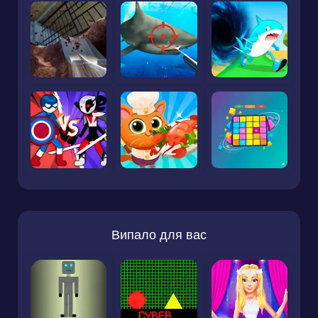
Випало для вас