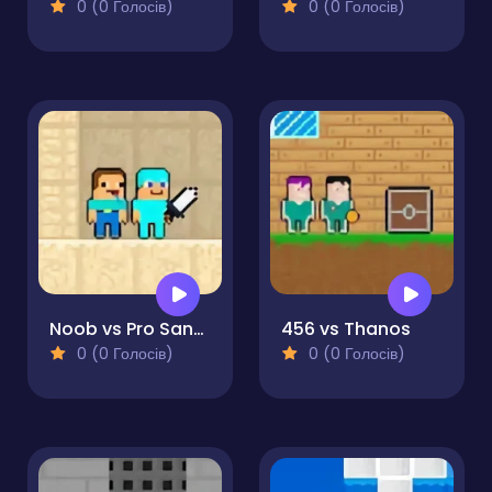
0 (0 Голосів)
0 (0 Голосів)
Noob vs Pro Sand island
456 vs Thanos
0 (0 Голосів)
0 (0 Голосів)