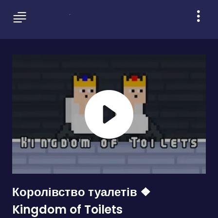
Королівство туалетів ❖
Kingdom of Toilets