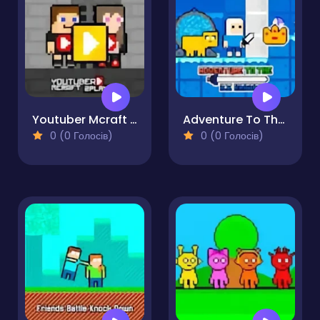
Youtuber Mcraft 2Player
Adventure To The Ice Kingdom
0 (0 Голосів)
0 (0 Голосів)