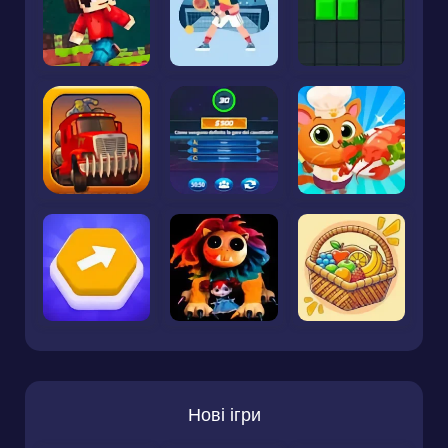
Нові ігри