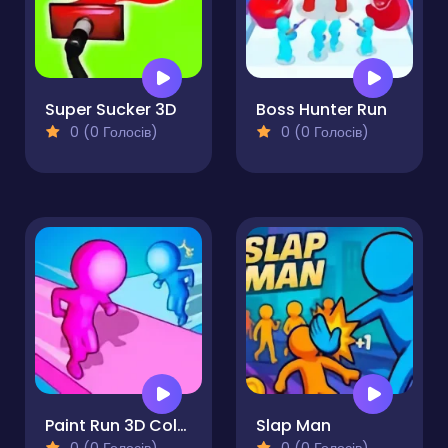
Super Sucker 3D
Boss Hunter Run
0 (0 Голосів)
0 (0 Голосів)
Paint Run 3D Color Puzzle
Slap Man