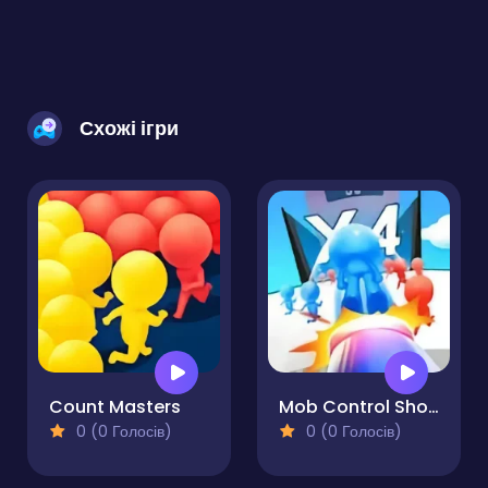
Схожі ігри
Count Masters
Mob Control Shoot
0 (0 Голосів)
0 (0 Голосів)