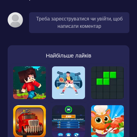
Треба зареєструватися чи увійти, щоб
написати коментар
Найбільше лайків