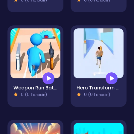
0 (0 Голосів)
0 (0 Голосів)
Weapon Run Battle
Hero Transform Run
0 (0 Голосів)
0 (0 Голосів)