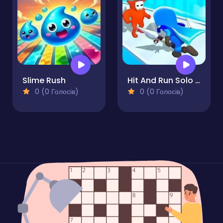
Slime Rush
Hit And Run Solo Leveling
0 (0 Голосів)
0 (0 Голосів)