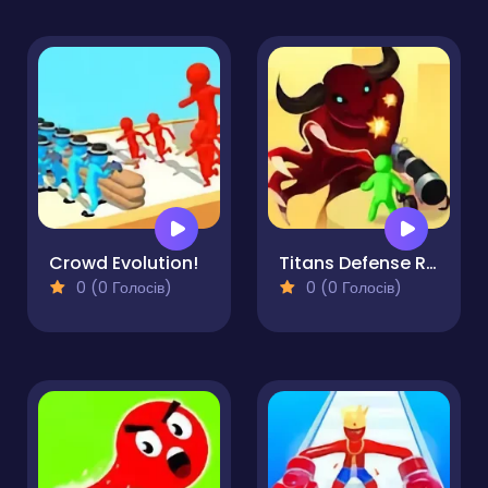
Crowd Evolution!
Titans Defense Run
0 (0 Голосів)
0 (0 Голосів)