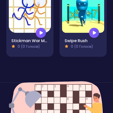
Stickman War Multiplayer
Swipe Rush
0 (0 Голосів)
0 (0 Голосів)