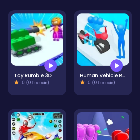
Toy Rumble 3D
Human Vehicle Run
0 (0 Голосів)
0 (0 Голосів)