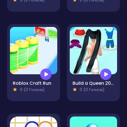
0 (0 Голосів)
0 (0 Голосів)
Roblox Craft Run
Build a Queen 2025
0 (0 Голосів)
0 (0 Голосів)