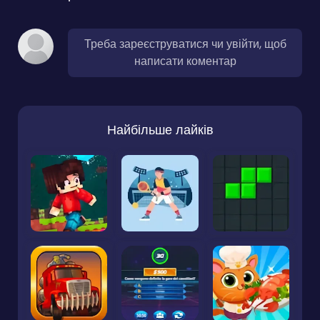
Треба зареєструватися чи увійти, щоб
написати коментар
Найбільше лайків