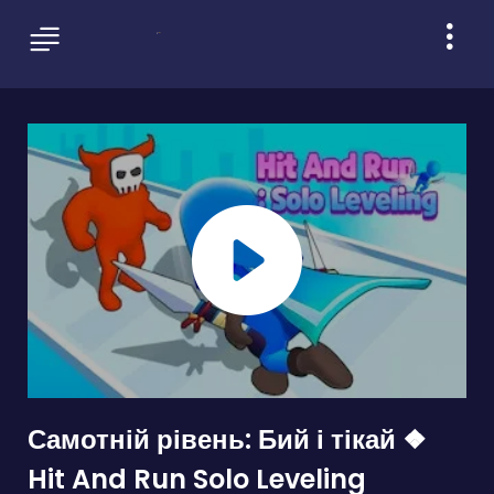
Самотній рівень: Бий і тікай ❖
Hit And Run Solo Leveling