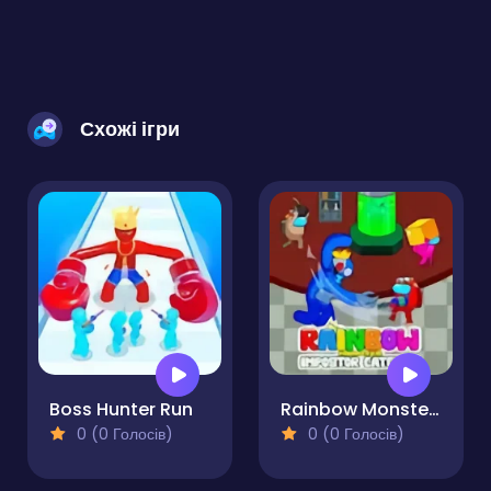
Схожі ігри
Boss Hunter Run
Rainbow Monster Impostor Catcher
0 (0 Голосів)
0 (0 Голосів)