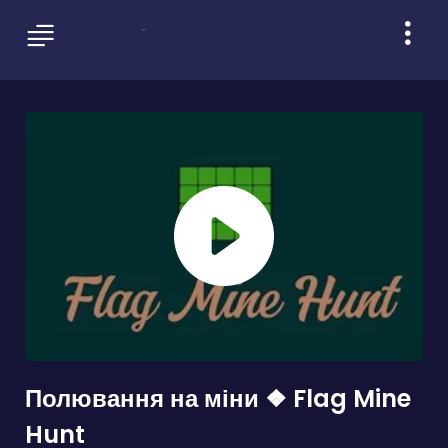
Полювання на міни ❖ Flag Mine
Hunt