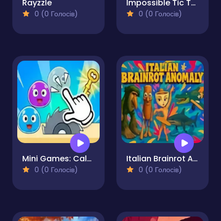
Rayzzle
Impossible Tic Tac Toe
0 (0 Голосів)
0 (0 Голосів)
Mini Games: Calm and Puzzle
Italian Brainrot Anomaly
0 (0 Голосів)
0 (0 Голосів)