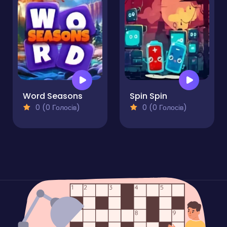
Word Seasons
Spin Spin
0 (0 Голосів)
0 (0 Голосів)