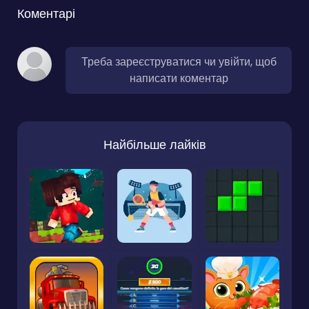
Коментарі
Треба зареєструватися чи увійти, щоб
написати коментар
Найбільше лайків