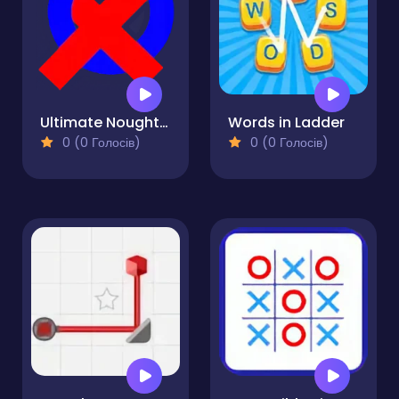
Ultimate Noughts & Crosses
Words in Ladder
0 (0 Голосів)
0 (0 Голосів)