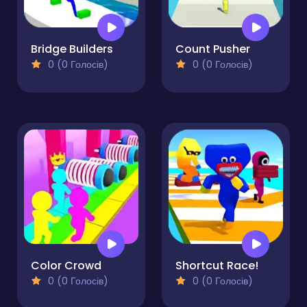
Bridge Builders
Count Pusher
0 (0 Голосів)
0 (0 Голосів)
Color Crowd
Shortcut Race!
0 (0 Голосів)
0 (0 Голосів)