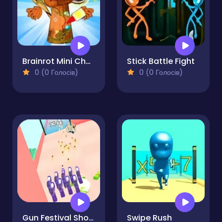
Brainrot Mini Challenge
Stick Battle Fight
0 (0 Голосів)
0 (0 Голосів)
Gun Festival Shoot
Swipe Rush