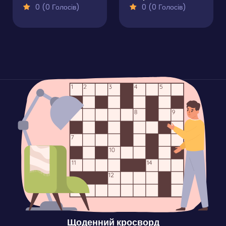
0 (0 Голосів)
0 (0 Голосів)
Щоденний кросворд