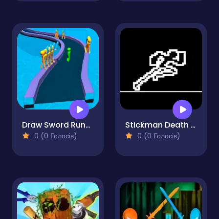
Draw Sword Runner
Stickman Death Run
0 (0 Голосів)
0 (0 Голосів)