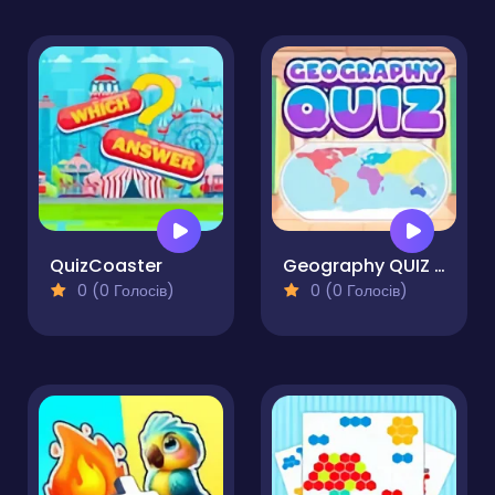
QuizCoaster
Geography QUIZ Game
0 (0 Голосів)
0 (0 Голосів)