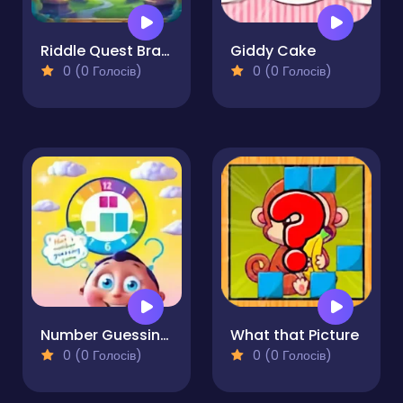
Riddle Quest Brain Teaser Challenge
Giddy Cake
0 (0 Голосів)
0 (0 Голосів)
Number Guessing Game. Can You Guess the Right Number?
What that Picture
0 (0 Голосів)
0 (0 Голосів)