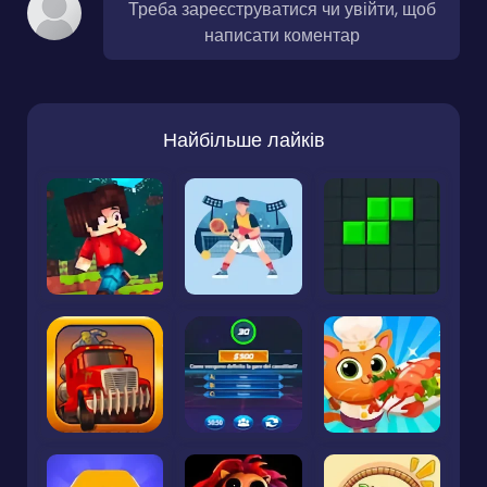
Треба зареєструватися чи увійти, щоб
написати коментар
Найбільше лайків