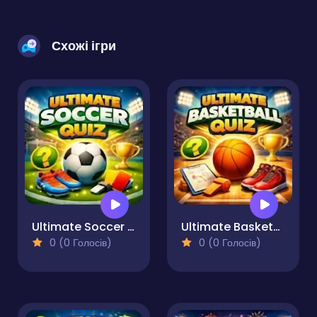
Схожі ігри
Ultimate Soccer Quiz
Ultimate Basketball Quiz
0 (0 Голосів)
0 (0 Голосів)