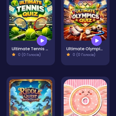
Ultimate Tennis Quiz
Ultimate Olympics Quiz
0 (0 Голосів)
0 (0 Голосів)