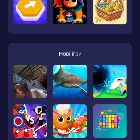
Нові ігри