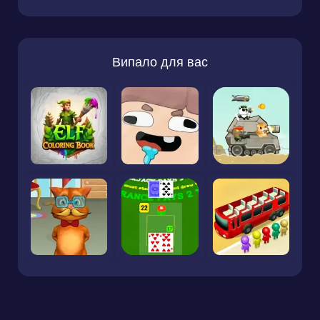
Випало для вас