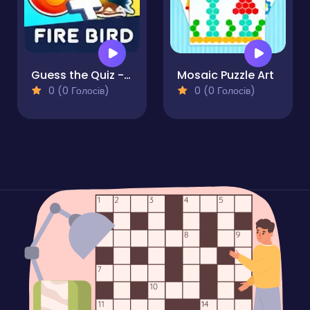
Guess the Quiz - Emoji IQ Games
Mosaic Puzzle Art
0 (0 Голосів)
0 (0 Голосів)