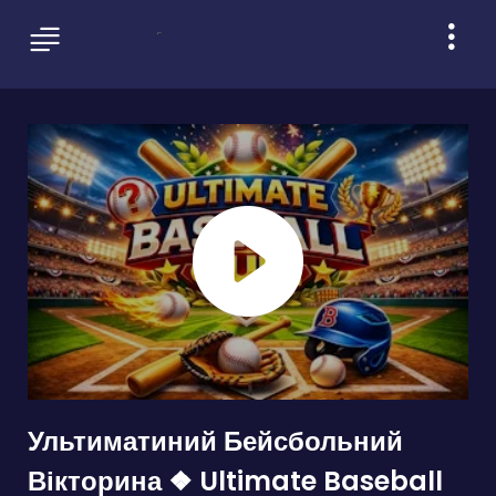
Ультиматиний Бейсбольний
Вікторина ❖ Ultimate Baseball