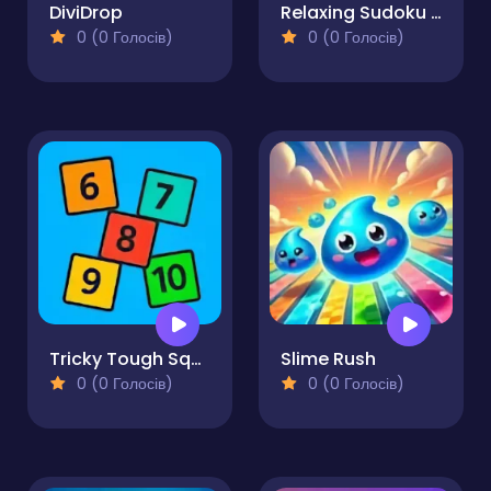
DiviDrop
Relaxing Sudoku and Futoshiki
0 (0 Голосів)
0 (0 Голосів)
Tricky Tough Squares
Slime Rush
0 (0 Голосів)
0 (0 Голосів)