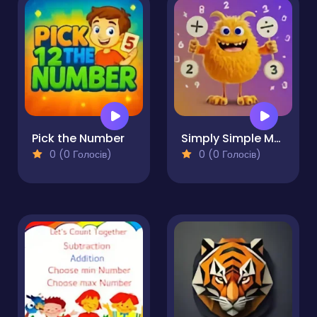
Pick the Number
Simply Simple Maths
0 (0 Голосів)
0 (0 Голосів)