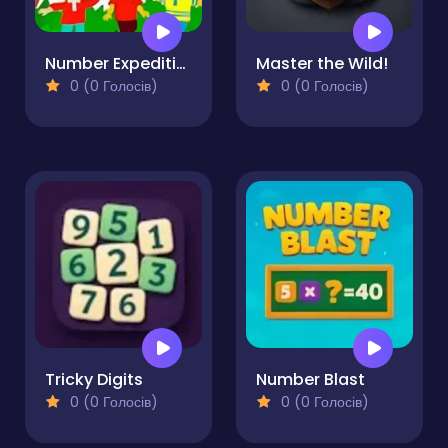
Number Expedition Math Adventures
Master the Wild!
0 (0 Голосів)
0 (0 Голосів)
Tricky Digits
Number Blast
0 (0 Голосів)
0 (0 Голосів)