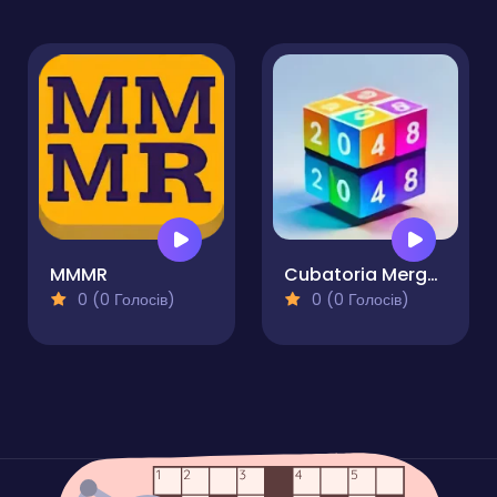
MMMR
Cubatoria Merge 2048
0 (0 Голосів)
0 (0 Голосів)