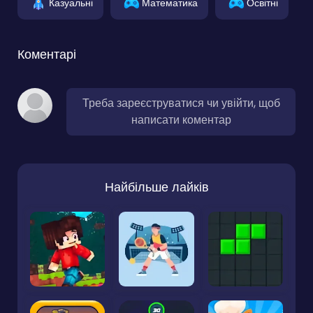
Казуальні
Математика
Освітні
Коментарі
Треба зареєструватися чи увійти, щоб
написати коментар
Найбільше лайків