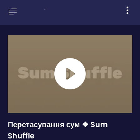
Перетасування сум ❖ Sum
Shuffle