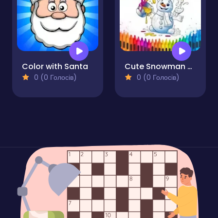
Color with Santa
Cute Snowman Coloring Pages
0 (0 Голосів)
0 (0 Голосів)