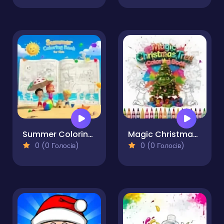
Summer Coloring Book for Kids
Magic Christmas Tree Coloring Book
0 (0 Голосів)
0 (0 Голосів)