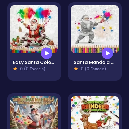
Easy Santa Coloring Pages
Santa Mandala Coloring Pages
0 (0 Голосів)
0 (0 Голосів)