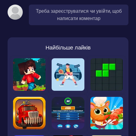
Треба зареєструватися чи увійти, щоб
написати коментар
Найбільше лайків