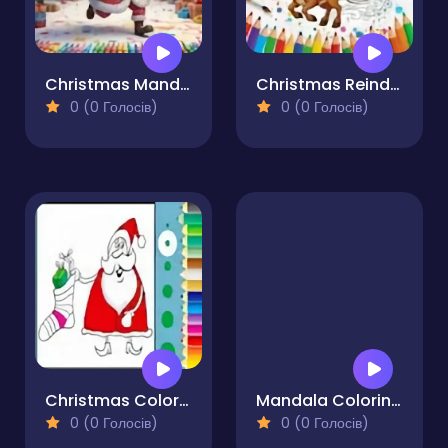
Christmas Mandala Coloring Book for Adults
Christmas Reindeer Coloring Pages
0 (0 Голосів)
0 (0 Голосів)
Christmas Coloring Book
Mandala Coloring Book for Adults
0 (0 Голосів)
0 (0 Голосів)