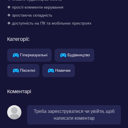
❖ прості елементи керування
❖ зростаюча складність
❖ доступність на ПК та мобільних пристроях
Категорії:
Гіперказуальні
Будівництво
Пікселні
Навички
Коментарі
Треба зареєструватися чи увійти, щоб
написати коментар