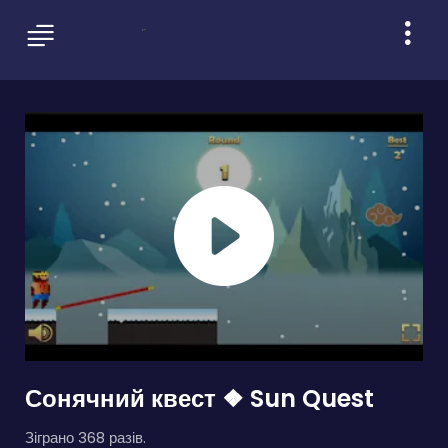
Сонячний квест ❖ Sun Quest
Зіграно 368 разів.