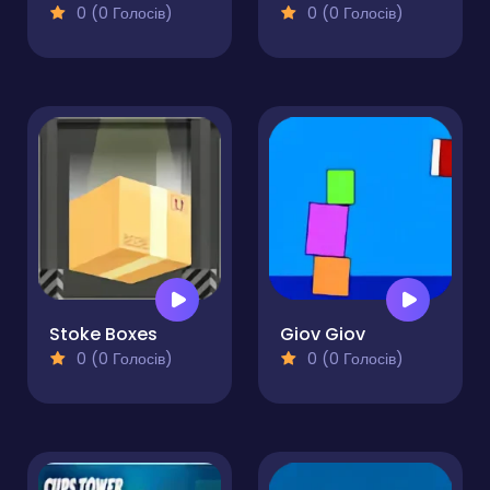
0 (0 Голосів)
0 (0 Голосів)
Stoke Boxes
Giov Giov
0 (0 Голосів)
0 (0 Голосів)