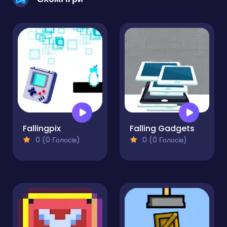
Fallingpix
Falling Gadgets
0 (0 Голосів)
0 (0 Голосів)