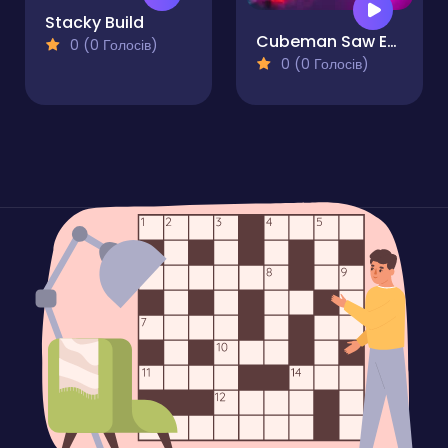
Stacky Build
Cubeman Saw Escape
0 (0 Голосів)
0 (0 Голосів)