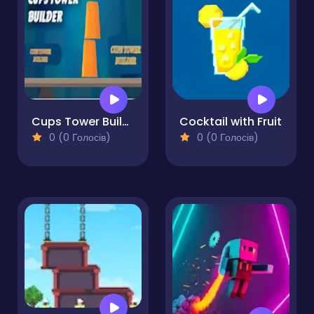
Cups Tower Builder
Cocktail with Fruit
0 (0 Голосів)
0 (0 Голосів)