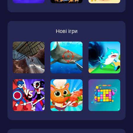
Нові ігри