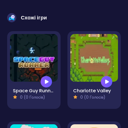
Схожі ігри
Space Guy Runner
Charlotte Valley
0 (0 Голосів)
0 (0 Голосів)