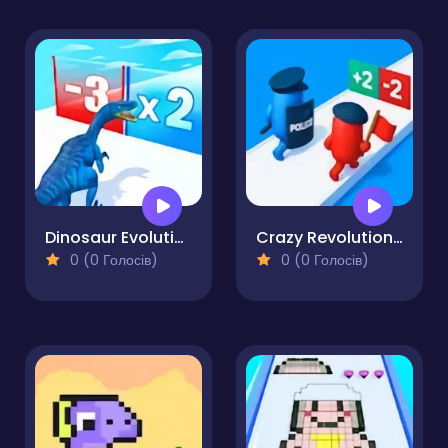
Dinosaur Evolution
Crazy Revolution Police Runner - Hyper Casual
0 (0 Голосів)
0 (0 Голосів)