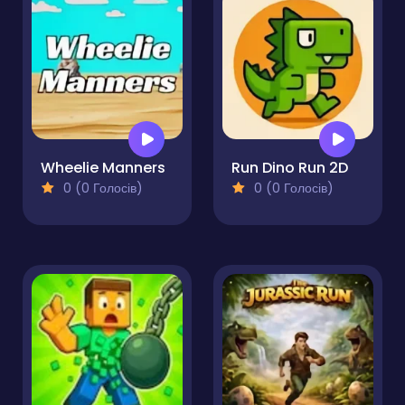
Wheelie Manners
Run Dino Run 2D
0 (0 Голосів)
0 (0 Голосів)