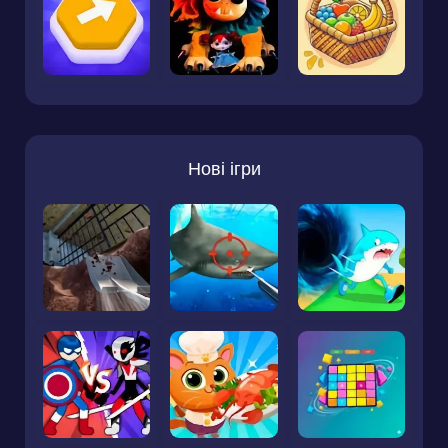
Нові ігри