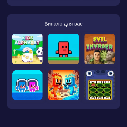
Випало для вас