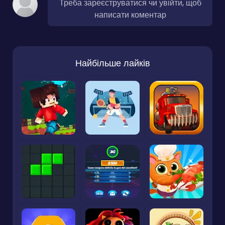
Треба зареєструватися чи увійти, щоб
написати коментар
Найбільше лайків