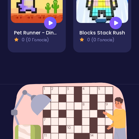
Pet Runner - Dinosaur Jump
Blocks Stack Rush
0 (0 Голосів)
0 (0 Голосів)