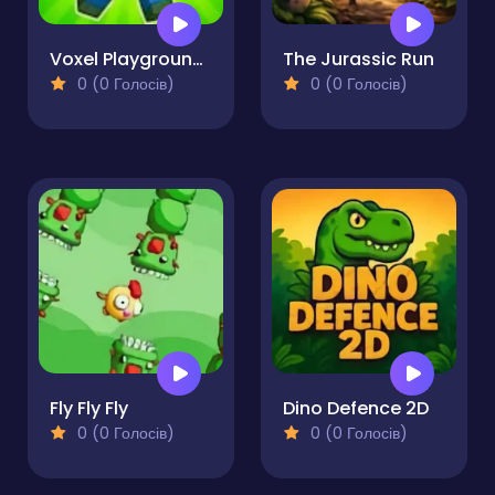
Voxel Playground - Ragdoll Noob
The Jurassic Run
0 (0 Голосів)
0 (0 Голосів)
Fly Fly Fly
Dino Defence 2D
0 (0 Голосів)
0 (0 Голосів)