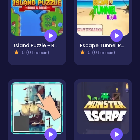
Island Puzzle - Build and Solve
Escape Tunnel Room
0 (0 Голосів)
0 (0 Голосів)