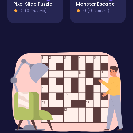
Pixel Slide Puzzle
Monster Escape
0 (0 Голосів)
0 (0 Голосів)