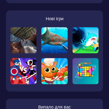
Нові ігри
Випало для вас