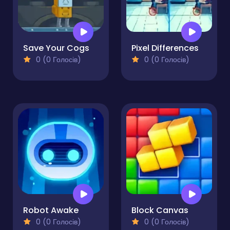
Save Your Cogs
Pixel Differences
0 (0 Голосів)
0 (0 Голосів)
Robot Awake
Block Canvas
0 (0 Голосів)
0 (0 Голосів)