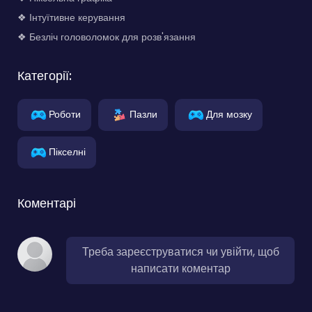
❖ Інтуїтивне керування
❖ Безліч головоломок для розв'язання
Категорії:
Роботи
Пазли
Для мозку
Пікселні
Коментарі
Треба зареєструватися чи увійти, щоб
написати коментар