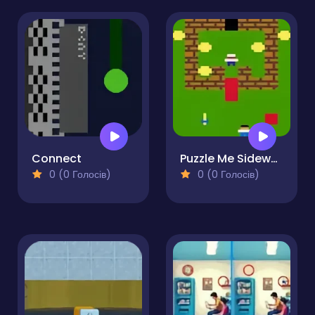
Connect
Puzzle Me Sideways
0 (0 Голосів)
0 (0 Голосів)