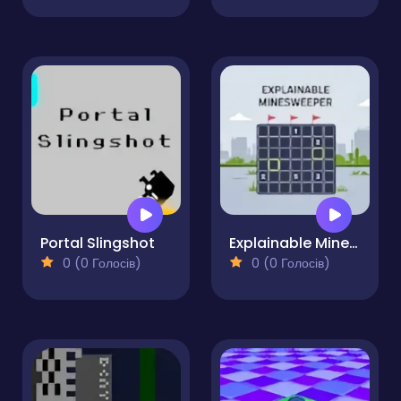
Portal Slingshot
Explainable Minesweeper
0 (0 Голосів)
0 (0 Голосів)