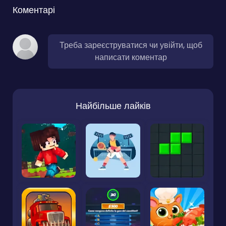
Коментарі
Треба зареєструватися чи увійти, щоб
написати коментар
Найбільше лайків