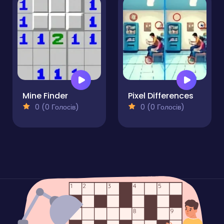
Mine Finder
Pixel Differences
0 (0 Голосів)
0 (0 Голосів)