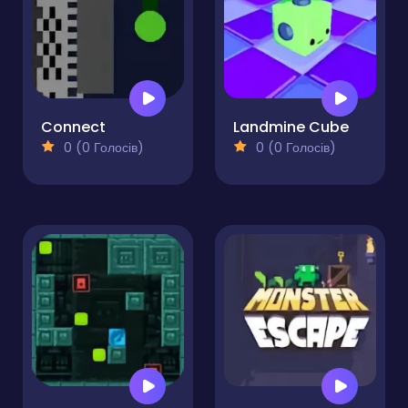
Connect
Landmine Cube
0 (0 Голосів)
0 (0 Голосів)