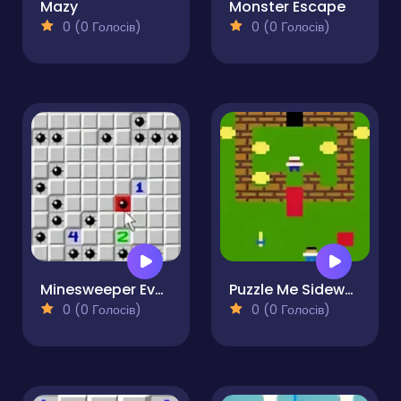
Mazy
Monster Escape
0 (0 Голосів)
0 (0 Голосів)
Minesweeper Evolution
Puzzle Me Sideways
0 (0 Голосів)
0 (0 Голосів)