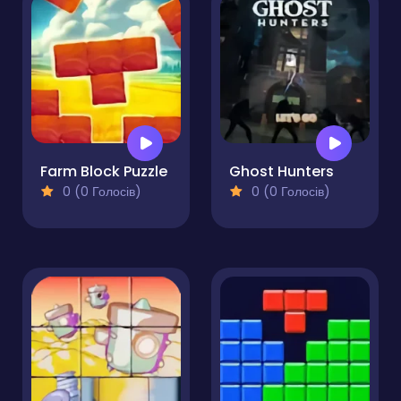
Farm Block Puzzle
Ghost Hunters
0 (0 Голосів)
0 (0 Голосів)