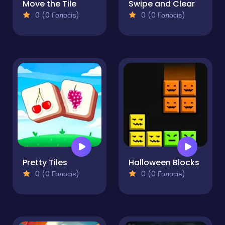
Move the Tile
Swipe and Clear
0 (0 Голосів)
0 (0 Голосів)
Pretty Tiles
Halloween Blocks
0 (0 Голосів)
0 (0 Голосів)