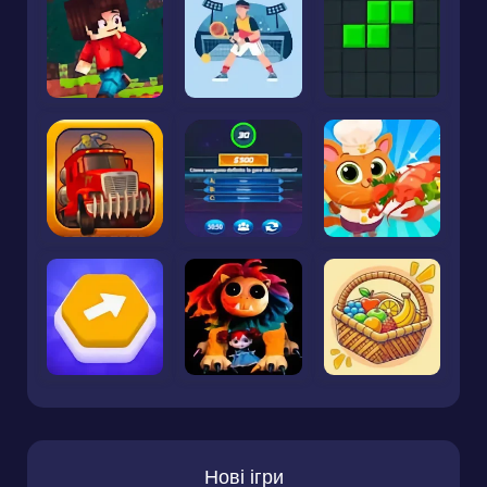
Нові ігри