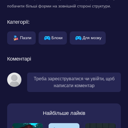
побачити більші форми на зовнішній стороні структури.
Категорії:
Пазли
Блоки
Для мозку
Коментарі
Треба зареєструватися чи увійти, щоб
написати коментар
Найбільше лайків