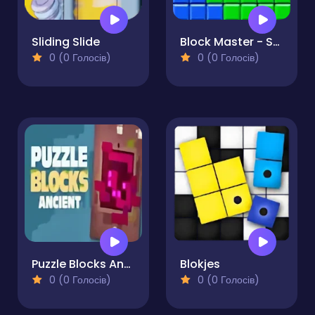
Sliding Slide
Block Master - Super Puzzle
0 (0 Голосів)
0 (0 Голосів)
Puzzle Blocks Ancient
Blokjes
0 (0 Голосів)
0 (0 Голосів)