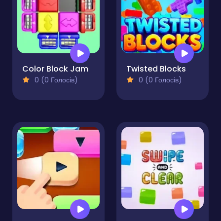
Color Block Jam
Twisted Blocks
0 (0 Голосів)
0 (0 Голосів)