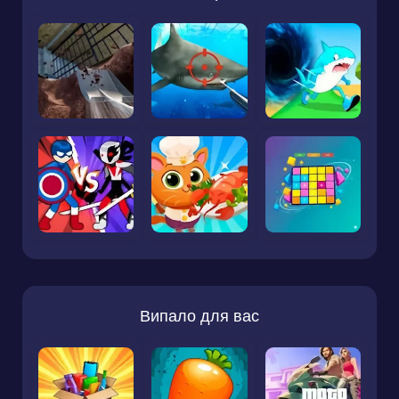
Випало для вас