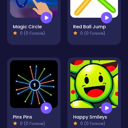
Magic Circle
Red Ball Jump
0 (0 Голосів)
0 (0 Голосів)
Pins Pins
Happy Smileys
0 (0 Голосів)
0 (0 Голосів)