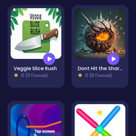
Veggie Slice Rush
Dont Hit the Sharp!
0 (0 Голосів)
0 (0 Голосів)