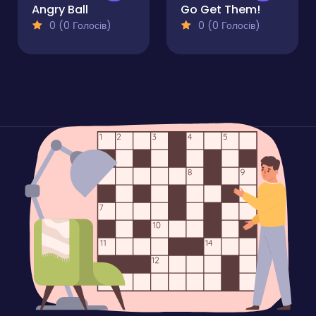
Angry Ball
Go Get Them!
0 (0 Голосів)
0 (0 Голосів)