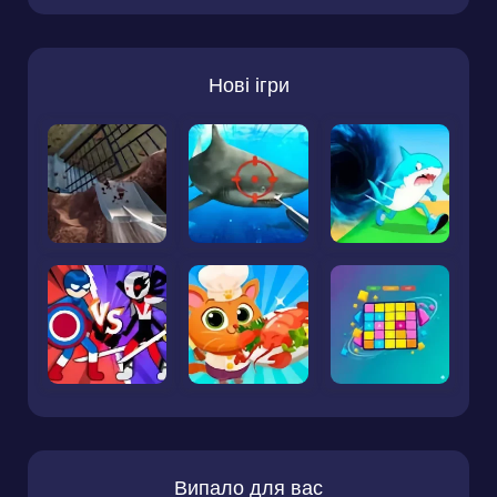
Нові ігри
Випало для вас