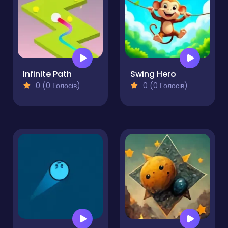
Infinite Path
Swing Hero
0 (0 Голосів)
0 (0 Голосів)