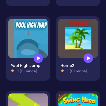
Pool High Jump
Home2
0 (0 Голосів)
0 (0 Голосів)