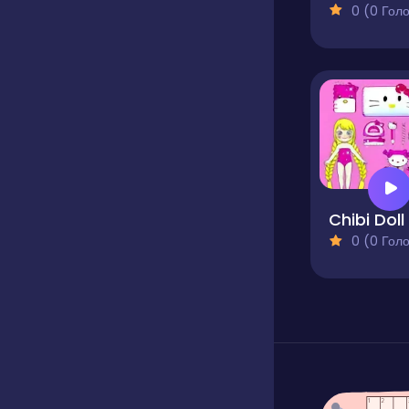
0 (0 Голосів
0 (0 Голосів