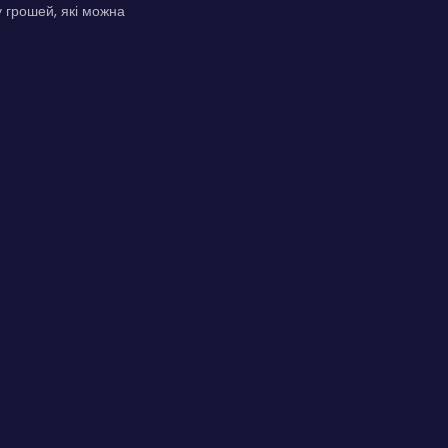
 грошей, які можна