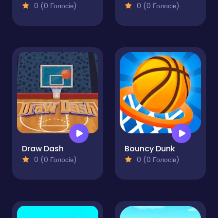
0 (0 Голосів)
0 (0 Голосів)
Draw Dash
Bouncy Dunk
0 (0 Голосів)
0 (0 Голосів)