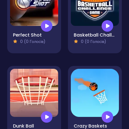
Perfect Shot
Basketball Challenge
0 (0 Голосів)
0 (0 Голосів)
Dunk Ball
Crazy Baskets