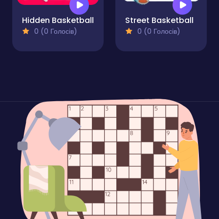
Hidden Basketball
Street Basketball
0 (0 Голосів)
0 (0 Голосів)