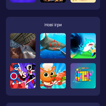
Нові ігри