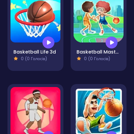
Basketball Life 3d
Basketball Master Kids
0 (0 Голосів)
0 (0 Голосів)