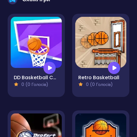
DD Basketball Challenge
Retro Basketball
0 (0 Голосів)
0 (0 Голосів)