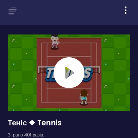
Теніс ❖ Tennis
Зіграно 401 разів.