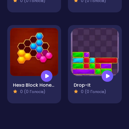
0 (0 Голосів)
0 (0 Голосів)
Hexa Block Honey Cells
Drop-It
0 (0 Голосів)
0 (0 Голосів)