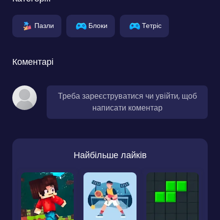
Пазли
Блоки
Тетріс
Коментарі
Треба зареєструватися чи увійти, щоб
написати коментар
Найбільше лайків