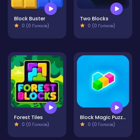
Block Buster
Two Blocks
0 (0 Голосів)
0 (0 Голосів)
Forest Tiles
Block Magic Puzzle
0 (0 Голосів)
0 (0 Голосів)