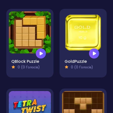
QBlock Puzzle
GoldPuzzle
0 (0 Голосів)
0 (0 Голосів)